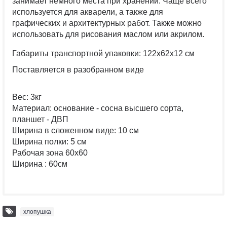
занимает немного места при хранении. Чаще всего
используется для акварели, а также для
графических и архитектурных работ. Также можно
использовать для рисования маслом или акрилом.
Габариты транспортной упаковки: 122х62х12 см
Поставляется в разобранном виде
Вес: 3кг
Материал: основание - сосна высшего сорта,
планшет - ДВП
Ширина в сложенном виде: 10 см
Ширина полки: 5 см
Рабочая зона 60х60
Ширина : 60см
хлопушка