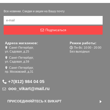
Все новинки. Скидки и акции на Вашу почту
Подписаться
Адреса магазинов:
Режим работы:
Санкт-Петербург,
Пн-Вс: 10:00 - 20:00
ул. Садовая, д.25
Без выходных
Санкт-Петербург,
ул. Садовая, д.59
Санкт-Петербург,
пр. Московский, д.31
+7(812) 984 04 05
ooo_vikart@mail.ru
ПРИСОЕДИНЯЙТЕСЬ К ВИКАРТ