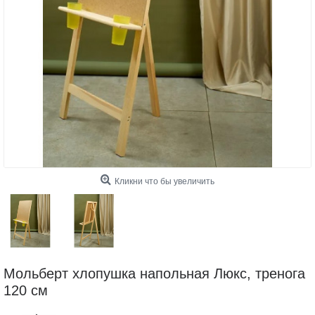
Кликни что бы увеличить
Мольберт хлопушка напольная Люкс, тренога
120 см