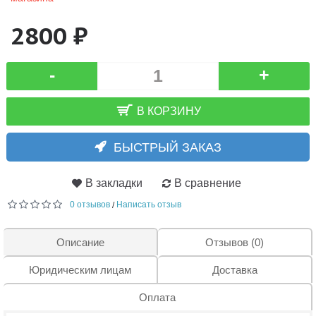
2800 ₽
-
+
В КОРЗИНУ
БЫСТРЫЙ ЗАКАЗ
В закладки
В сравнение
0 отзывов
Написать отзыв
/
Описание
Отзывов (0)
Юридическим лицам
Доставка
Оплата