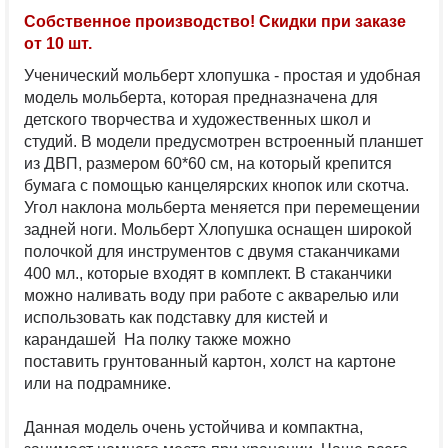
Собственное производство! Скидки при заказе
от 10 шт.
Ученический мольберт хлопушка - простая и удобная
модель мольберта, которая предназначена для
детского творчества и художественных школ и
студий. В модели предусмотрен встроенный планшет
из ДВП, размером 60*60 см, на который крепится
бумага с помощью канцелярских кнопок или скотча.
Угол наклона мольберта меняется при перемещении
задней ноги. Мольберт Хлопушка оснащен широкой
полочкой для инструментов с двумя стаканчиками
400 мл., которые входят в комплект. В стаканчики
можно наливать воду при работе с акварелью или
использовать как подставку для кистей и
карандашей На полку также можно
поставить грунтованный картон, холст на картоне
или на подрамнике.
Данная модель очень устойчива и компактна,