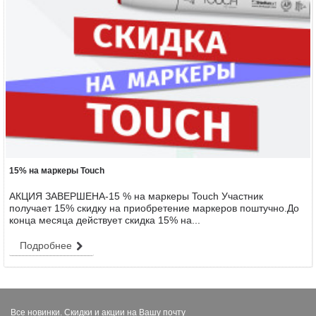
15% на маркеры Touch
АКЦИЯ ЗАВЕРШЕНА-15 % на маркеры Touch Участник
получает 15% скидку на приобретение маркеров поштучно.До
конца месяца действует скидка 15% на...
Подробнее
Все новинки. Скидки и акции на Вашу почту