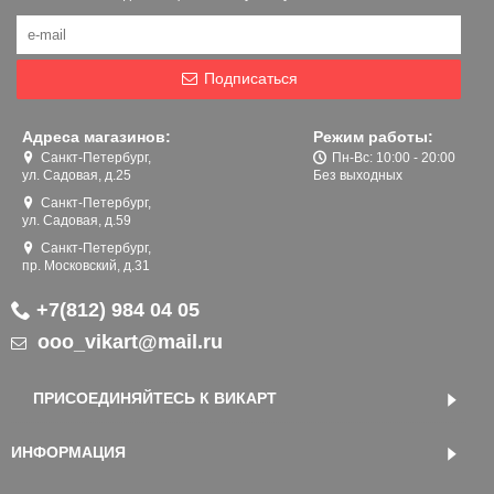
Подписаться
Адреса магазинов:
Режим работы:
Санкт-Петербург,
Пн-Вс: 10:00 - 20:00
ул. Садовая, д.25
Без выходных
Санкт-Петербург,
ул. Садовая, д.59
Санкт-Петербург,
пр. Московский, д.31
+7(812) 984 04 05
ooo_vikart@mail.ru
ПРИСОЕДИНЯЙТЕСЬ К ВИКАРТ
ИНФОРМАЦИЯ