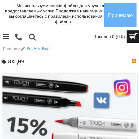
Мы используем cookie-файлы для улучшения
предоставляемых услуг. Продолжая навигацию по сайту,
Принимаю
вы соглашаетесь с правилами использования cookie-
файлов.
Товаров 0 (0 ₽)
Главная
ВикАрт Блог
акция