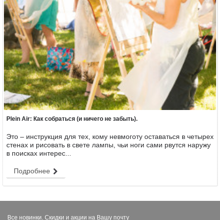
Plein Air: Как собраться (и ничего не забыть).
Это – инструкция для тех, кому невмоготу оставаться в четырех
стенах и рисовать в свете лампы, чьи ноги сами рвутся наружу
в поисках интерес...
Подробнее
Все новинки. Скидки и акции на Вашу почту