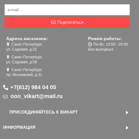
Подписаться
Адреса магазинов:
Режим работы:
Санкт-Петербург,
Пн-Вс: 10:00 - 20:00
ул. Садовая, д.25
Без выходных
Санкт-Петербург,
ул. Садовая, д.59
Санкт-Петербург,
пр. Московский, д.31
+7(812) 984 04 05
ooo_vikart@mail.ru
ПРИСОЕДИНЯЙТЕСЬ К ВИКАРТ
ИНФОРМАЦИЯ