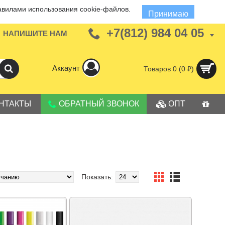
авилами использования cookie-файлов.
Принимаю
+7(812) 984 04 05
НАПИШИТЕ НАМ
Аккаунт
Товаров 0 (0 ₽)
НТАКТЫ
ОБРАТНЫЙ ЗВОНОК
ОПТ
Показать: