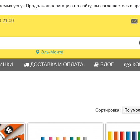
мых услуг. Продолжая навигацию по сайту, вы соглашаетесь с пр
О 21:00
Эль-Монте
ИНКИ
ДОСТАВКА И ОПЛАТА
БЛОГ
КО
Сортировка: