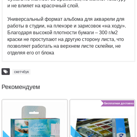
и не влияет на красочный слой.
Универсальный формат альбома для акварели для
работы в студии, на пленэре и зарисовок «на ходу».
Благодаря высокой плотности бумаги – 300 г/м2
краски не проступают на другую сторону листа, что
позволяет работать на верхнем листе склейки, не
отделяя его от блока
скетчбук
Рекомендуем
Бесплатная доставка