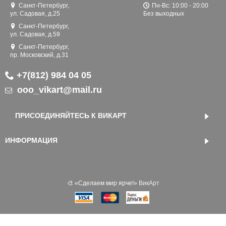
Санкт-Петербург,
Пн-Вс: 10:00 - 20:00
ул. Садовая, д.25
Без выходных
Санкт-Петербург,
ул. Садовая, д.59
Санкт-Петербург,
пр. Московский, д.31
+7(812) 984 04 05
ooo_vikart@mail.ru
ПРИСОЕДИНЯЙТЕСЬ К ВИКАРТ
ИНФОРМАЦИЯ
🎨 «‎Сделаем мир ярче!»
ВикАрт