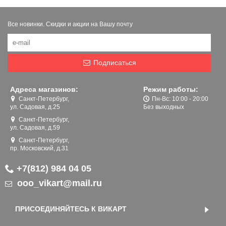
Все новинки. Скидки и акции на Вашу почту
Подписаться
Адреса магазинов:
Режим работы:
Санкт-Петербург,
Пн-Вс: 10:00 - 20:00
ул. Садовая, д.25
Без выходных
Санкт-Петербург,
ул. Садовая, д.59
Санкт-Петербург,
пр. Московский, д.31
+7(812) 984 04 05
ooo_vikart@mail.ru
ПРИСОЕДИНЯЙТЕСЬ К ВИКАРТ