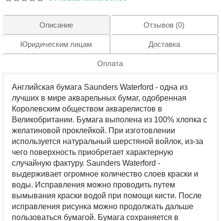
Описание
Отзывов (0)
Юридическим лицам
Доставка
Оплата
Английская бумага Saunders Waterford - одна из
лучших в мире акварельных бумаг, одобренная
Королевским обществом акварелистов в
Великобритании. Бумага выполена из 100% хлопка с
желатиновой проклейкой. При изготовлении
используется натуральный шерстяной войлок, из-за
чего поверхность приобретает характерную
случайную фактуру. Saunders Waterford -
выдерживает огромное количество слоев краски и
воды. Исправления можно проводить путем
вымывания краски водой при помощи кисти. После
исправления рисунка можно продолжать дальше
пользоваться бумагой. Бумага сохраняется в