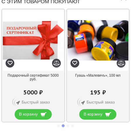
С ЭТИМ ТОВАРОМ ПОКУПАЮТ
Подарочный сертификат 5000
Гуашь «Малевичъ», 100 мл
руб.
5000 ₽
195 ₽
Быстрый заказ
Быстрый заказ
В корзину
В корзину