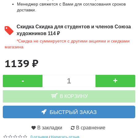
Менеджер свяжется с Вами для согласования сроков
доставки.
Скидка
Скидка для студентов и членов Союза
художников 114 ₽
*Скидка не суммируется с другими акциями и скидками
магазина
1139 ₽
-
+
В КОРЗИНУ
БЫСТРЫЙ ЗАКАЗ
В закладки
В сравнение
0 отзывов
Написать отзыв
/