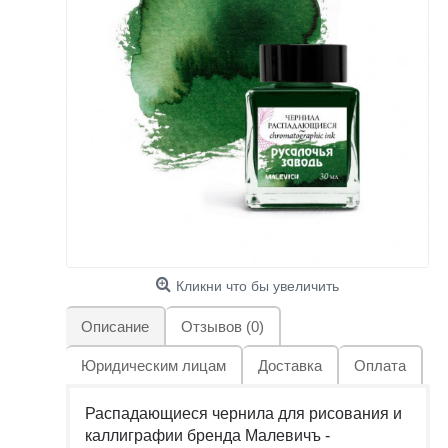
Кликни что бы увеличить
Описание
Отзывов (0)
Юридическим лицам
Доставка
Оплата
Распадающиеся чернила для рисования и
каллиграфии бренда Малевичъ -