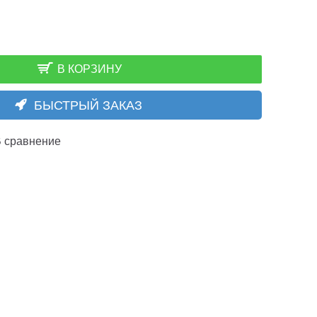
В КОРЗИНУ
БЫСТРЫЙ ЗАКАЗ
 сравнение