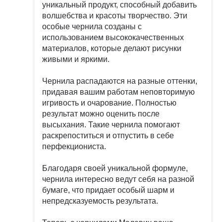
уникальный продукт, способный добавить
волшебства и красоты творчество. Эти
особые чернила созданы с
использованием высококачественных
материалов, которые делают рисунки
живыми и яркими.
Чернила распадаются на разные оттенки,
придавая вашим работам неповторимую
игривость и очарование. Полностью
результат можно оценить после
высыхания. Такие чернила помогают
раскрепоститься и отпустить в себе
перфекциониста.
Благодаря своей уникальной формуле,
чернила интересно ведут себя на разной
бумаге, что придает особый шарм и
непредсказуемость результата.