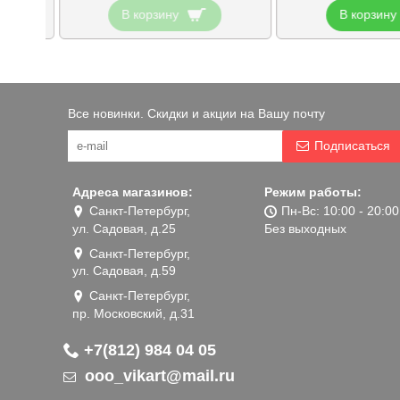
В корзину
В корзину
Все новинки. Скидки и акции на Вашу почту
Подписаться
Адреса магазинов:
Режим работы:
Санкт-Петербург,
Пн-Вс: 10:00 - 20:00
ул. Садовая, д.25
Без выходных
Санкт-Петербург,
ул. Садовая, д.59
Санкт-Петербург,
пр. Московский, д.31
+7(812) 984 04 05
ooo_vikart@mail.ru