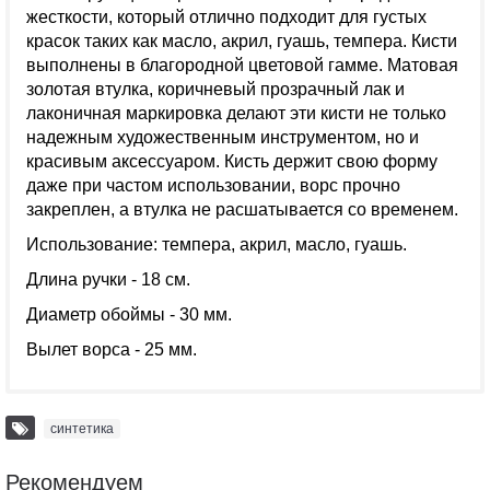
жесткости, который отлично подходит для густых
красок таких как масло, акрил, гуашь, темпера. Кисти
выполнены в благородной цветовой гамме. Матовая
золотая втулка, коричневый прозрачный лак и
лаконичная маркировка делают эти кисти не только
надежным художественным инструментом, но и
красивым аксессуаром. Кисть держит свою форму
даже при частом использовании, ворс прочно
закреплен, а втулка не расшатывается со временем.
Использование: темпера, акрил, масло, гуашь.
Длина ручки - 18 см.
Диаметр обоймы - 30 мм.
Вылет ворса - 25 мм.
синтетика
Рекомендуем