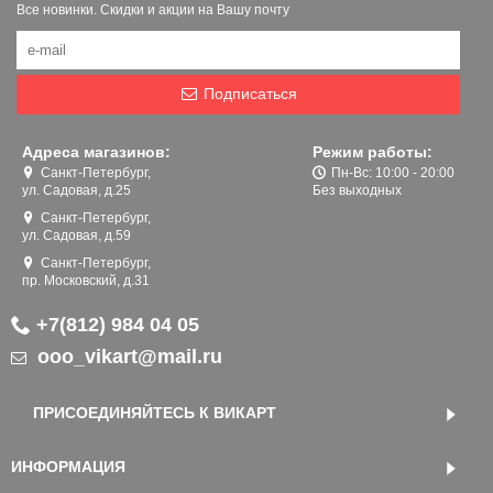
Все новинки. Скидки и акции на Вашу почту
Подписаться
Адреса магазинов:
Режим работы:
Санкт-Петербург,
Пн-Вс: 10:00 - 20:00
ул. Садовая, д.25
Без выходных
Санкт-Петербург,
ул. Садовая, д.59
Санкт-Петербург,
пр. Московский, д.31
+7(812) 984 04 05
ooo_vikart@mail.ru
ПРИСОЕДИНЯЙТЕСЬ К ВИКАРТ
ИНФОРМАЦИЯ