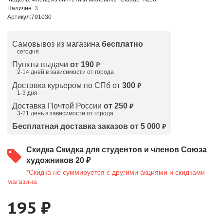
Наличие:
3
Артикул:
791030
Самовывоз из магазина
бесплатно
сегодня
Пункты выдачи
от 190
₽
2-14 дней в зависимости от
города
Доставка курьером по СПб от
300
₽
1-3 дня
Доставка Почтой России
от 250
₽
3-21 день в зависимости от города
Бесплатная доставка заказов от 5 000
₽
Скидка
Скидка для студентов и членов Союза
художников 20 ₽
*Скидка не суммируется с другими акциями и скидками
магазина
195 ₽