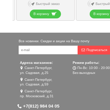
Быстрый заказ
Быстрый
В корзину
В корзину
Все новинки. Скидки и акции на Вашу почту
Подписаться
Адреса магазинов:
Режим работы:
Санкт-Петербург,
Пн-Вс: 10:00 - 20:00
ул. Садовая, д.25
Без выходных
Санкт-Петербург,
ул. Садовая, д.59
Санкт-Петербург,
пр. Московский, д.31
+7(812) 984 04 05