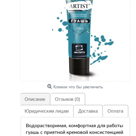
Кликни что бы увеличить
Описание
Отзывов (0)
Юридическим лицам
Доставка
Оплата
Водорастворимая, комфортная для работы
гуашь с приятной кремовой консистенцией