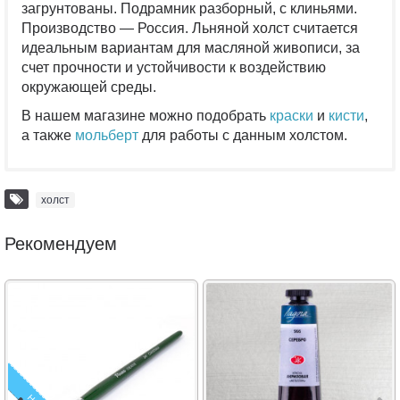
загрунтованы. Подрамник разборный, с клиньями.
Производство — Россия. Льняной холст считается
идеальным вариантам для масляной живописи, за
счет прочности и устойчивости к воздействию
окружающей среды.
В нашем магазине можно подобрать
краски
и
кисти
,
а также
мольберт
для работы с данным холстом.
холст
Рекомендуем