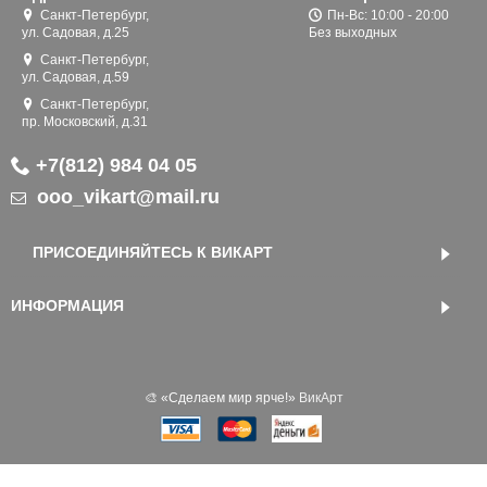
Санкт-Петербург,
Пн-Вс: 10:00 - 20:00
ул. Садовая, д.25
Без выходных
Санкт-Петербург,
ул. Садовая, д.59
Санкт-Петербург,
пр. Московский, д.31
+7(812) 984 04 05
ooo_vikart@mail.ru
ПРИСОЕДИНЯЙТЕСЬ К ВИКАРТ
ИНФОРМАЦИЯ
🎨 «‎Сделаем мир ярче!»
ВикАрт