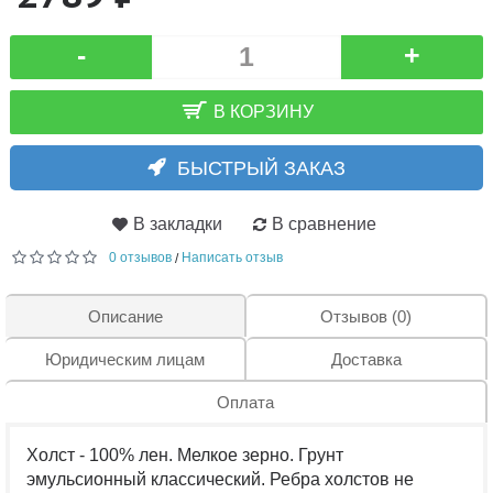
-
+
В КОРЗИНУ
БЫСТРЫЙ ЗАКАЗ
В закладки
В сравнение
0 отзывов
Написать отзыв
/
Описание
Отзывов (0)
Юридическим лицам
Доставка
Оплата
Холст - 100% лен. Мелкое зерно. Грунт
эмульсионный классический. Ребра холстов не