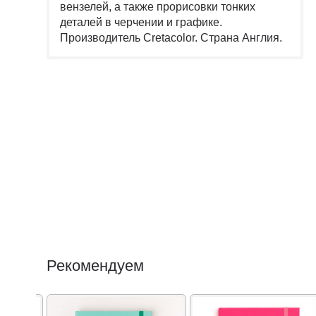
вензелей, а также прорисовки тонких
деталей в черчении и графике.
Производитель Cretacolor. Страна Англия.
Рекомендуем