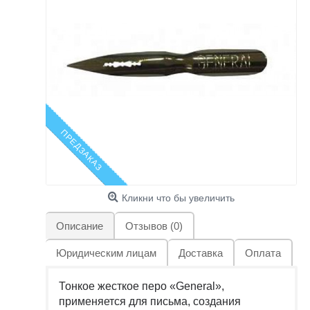
ПРЕДЗАКАЗ
Кликни что бы увеличить
Описание
Отзывов (0)
Юридическим лицам
Доставка
Оплата
Тонкое жесткое перо «General»,
применяется для письма, создания