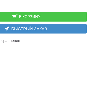
В КОРЗИНУ
БЫСТРЫЙ ЗАКАЗ
 сравнение