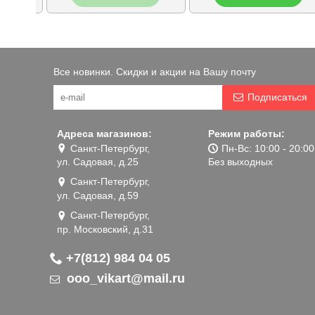
Все новинки. Скидки и акции на Вашу почту
Подписаться
Адреса магазинов:
Режим работы:
Санкт-Петербург,
Пн-Вс: 10:00 - 20:00
ул. Садовая, д.25
Без выходных
Санкт-Петербург,
ул. Садовая, д.59
Санкт-Петербург,
пр. Московский, д.31
+7(812) 984 04 05
ooo_vikart@mail.ru