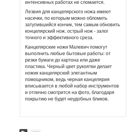
интенсивных работах не сломается.
Лезвия для канцелярского ножа имеют
насечки, по которым можно обломить
затупившийся кончик, тем самым обновить
концелярский нож. острый нож - залог
точного и эффективного среза.
Канцелярские ножи Малевич помогут
выполнить любые бытовые работы: от
резки бумаги до картона или даже
пластика. Черный цвет рукоятки делает
ножик канцелярский элегантным
помощником, ведь черная канцелярия
вписывается в любой набор инструментов
и отлично смотрится на фото, благодаря
покрытию не будет неудобных бликов.