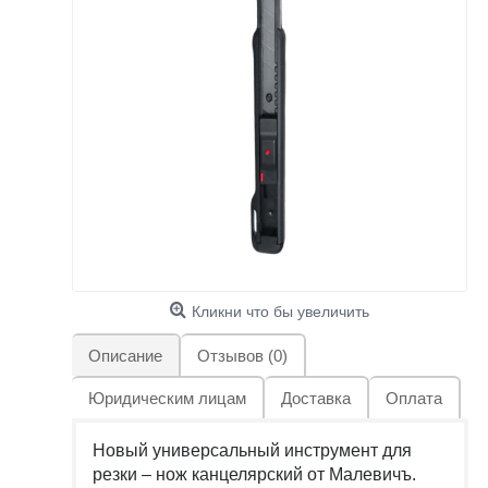
Кликни что бы увеличить
Описание
Отзывов (0)
Юридическим лицам
Доставка
Оплата
Новый универсальный инструмент для
резки – нож канцелярский от Малевичъ.