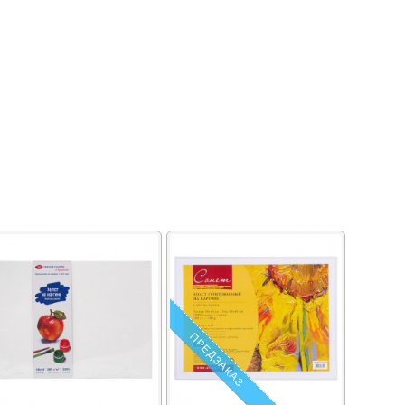
ПРЕДЗАКАЗ