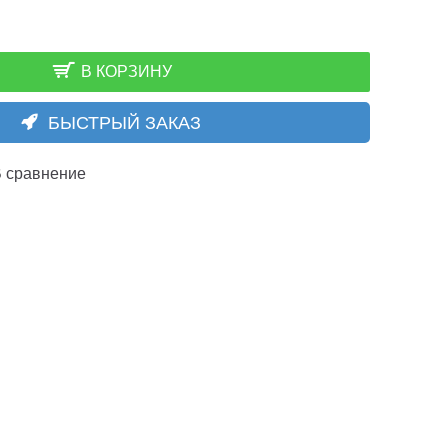
В КОРЗИНУ
БЫСТРЫЙ ЗАКАЗ
 сравнение