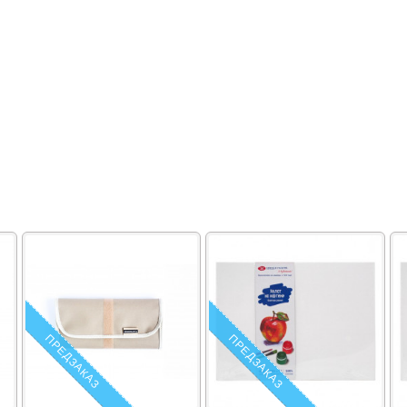
ПРЕДЗАКАЗ
ПРЕДЗАКАЗ