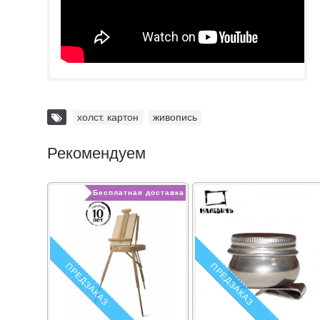
холст. картон
,
живопись
Рекомендуем
Бесплатная доставка
ПРЕДЗАКАЗ
ПРЕДЗАКАЗ