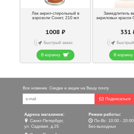
Лак акрил-стирольный в
Замедлитель в
аэрозоли Сонет, 210 мл
акриловых красок 
1008 ₽
331 
Быстрый заказ
Быстрый
В корзину
В корзину
Все новинки. Скидки и акции на Вашу почту
Подписаться
Адреса магазинов:
Режим работы:
Санкт-Петербург,
Пн-Вс: 10:00 - 20:00
ул. Садовая, д.25
Без выходных