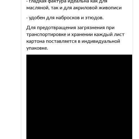
· гладкая фактура идеальна как для
масляной, так и для акриловой живописи
· удобен для набросков и этюдов.
Для предотвращения загрязнения при
транспортировке и хранении каждый лист
картона поставляется в индивидуальной
упаковке.