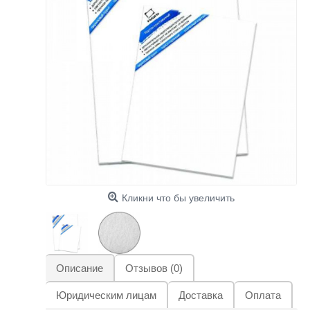
Кликни что бы увеличить
Описание
Отзывов (0)
Юридическим лицам
Доставка
Оплата