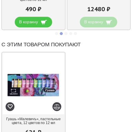
490 ₽
12480 ₽
В корзину
В корзину
С ЭТИМ ТОВАРОМ ПОКУПАЮТ
Гуашь «Малевичъ», пастельные
цвета, 12 цветов по 12 мл