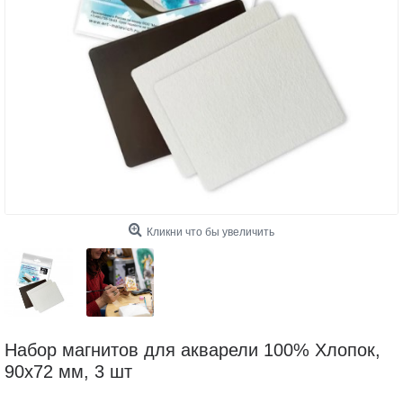
Кликни что бы увеличить
Набор магнитов для акварели 100% Хлопок,
90х72 мм, 3 шт