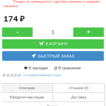
*Скидка не суммируется с другими акциями и скидками
магазина
174 ₽
-
+
В КОРЗИНУ
БЫСТРЫЙ ЗАКАЗ
В закладки
В сравнение
0 отзывов
Написать отзыв
/
Описание
Отзывов (0)
Юридическим лицам
Доставка