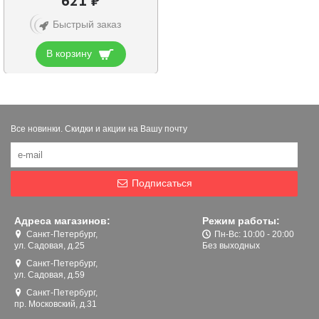
621 ₽
Быстрый заказ
В корзину
Все новинки. Скидки и акции на Вашу почту
Подписаться
Адреса магазинов:
Режим работы:
Санкт-Петербург,
Пн-Вс: 10:00 - 20:00
ул. Садовая, д.25
Без выходных
Санкт-Петербург,
ул. Садовая, д.59
Санкт-Петербург,
пр. Московский, д.31