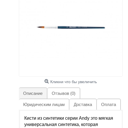
Кликни что бы увеличить
Описание
Отзывов (0)
Юридическим лицам
Доставка
Оплата
Кисти из синтетики серии Andy это мягкая
универсальная синтетика, которая