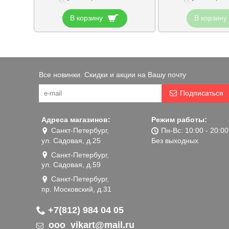
В корзину
В корзину
Все новинки. Скидки и акции на Вашу почту
Подписаться
Адреса магазинов:
Режим работы:
Санкт-Петербург,
Пн-Вс: 10:00 - 20:00
ул. Садовая, д.25
Без выходных
Санкт-Петербург,
ул. Садовая, д.59
Санкт-Петербург,
пр. Московский, д.31
+7(812) 984 04 05
ooo_vikart@mail.ru