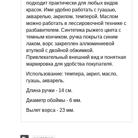
подходит практически для любых видов
красок. Ими удобно работать с гуашью,
акварелью, акрилом, темперой. Маслом
можно работать в лессировочной технике с
разбавителем. Синтетика рыжего цвета с
темным кончиком, ручка покрыта синим
лаком, ворс закреплен аллюминиевой
втулкой с двойной обжимкой.
Привлекательный внешний вид и понятная
маркировка для удобства покупателя.
Использование: темпера, акрил, масло,
гуашь, акварель.
Длина ручки - 14 см.
Диаметр обоймы - 6 мм.
Вылет ворса - 23 мм.