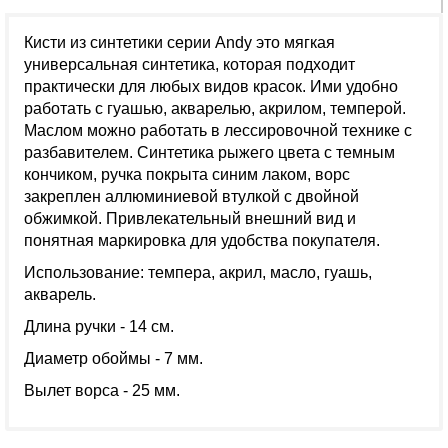
Кисти из синтетики серии Andy это мягкая
универсальная синтетика, которая подходит
практически для любых видов красок. Ими удобно
работать с гуашью, акварелью, акрилом, темперой.
Маслом можно работать в лессировочной технике с
разбавителем. Синтетика рыжего цвета с темным
кончиком, ручка покрыта синим лаком, ворс
закреплен аллюминиевой втулкой с двойной
обжимкой. Привлекательный внешний вид и
понятная маркировка для удобства покупателя.
Использование: темпера, акрил, масло, гуашь,
акварель.
Длина ручки - 14 см.
Диаметр обоймы - 7 мм.
Вылет ворса - 25 мм.