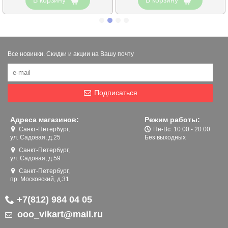
Все новинки. Скидки и акции на Вашу почту
Подписаться
Адреса магазинов:
Режим работы:
Санкт-Петербург,
Пн-Вс: 10:00 - 20:00
ул. Садовая, д.25
Без выходных
Санкт-Петербург,
ул. Садовая, д.59
Санкт-Петербург,
пр. Московский, д.31
+7(812) 984 04 05
ooo_vikart@mail.ru