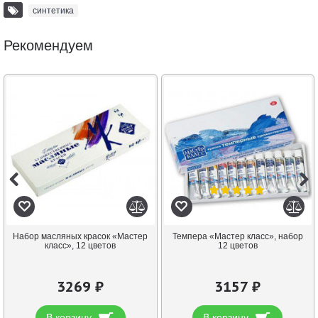
синтетика
Рекомендуем
Набор масляных красок «Мастер
Темпера «Мастер класс», набор
класс», 12 цветов
12 цветов
3269 ₽
3157 ₽
В корзину
В корзину