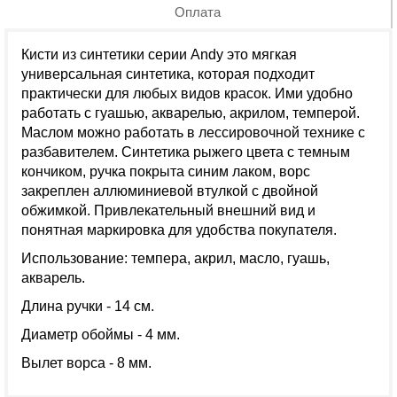
Оплата
Кисти из синтетики серии Andy это мягкая
универсальная синтетика, которая подходит
практически для любых видов красок. Ими удобно
работать с гуашью, акварелью, акрилом, темперой.
Маслом можно работать в лессировочной технике с
разбавителем. Синтетика рыжего цвета с темным
кончиком, ручка покрыта синим лаком, ворс
закреплен аллюминиевой втулкой с двойной
обжимкой. Привлекательный внешний вид и
понятная маркировка для удобства покупателя.
Использование: темпера, акрил, масло, гуашь,
акварель.
Длина ручки - 14 см.
Диаметр обоймы - 4 мм.
Вылет ворса - 8 мм.