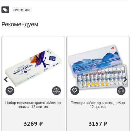
синтетика
Рекомендуем
Набор масляных красок «Мастер
Темпера «Мастер класс», набор
класс», 12 цветов
12 цветов
3269 ₽
3157 ₽