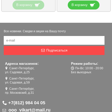
В корзину
В корзину
Все новинки. Скидки и акции на Вашу почту
Подписаться
Адреса магазинов:
Режим работы:
Санкт-Петербург,
Пн-Вс: 10:00 - 20:00
ул. Садовая, д.25
Без выходных
Санкт-Петербург,
ул. Садовая, д.59
Санкт-Петербург,
пр. Московский, д.31
+7(812) 984 04 05
ooo_vikart@mail.ru