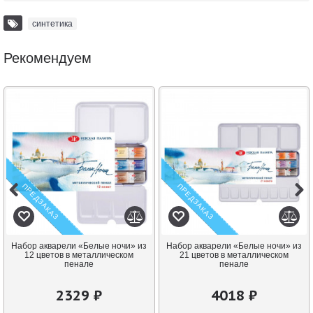
синтетика
Рекомендуем
ПРЕДЗАКАЗ
ПРЕДЗАКАЗ
Набор акварели «Белые ночи» из
Набор акварели «Белые ночи» из
12 цветов в металлическом
21 цветов в металлическом
пенале
пенале
2329 ₽
4018 ₽