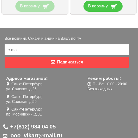
В корзину
В корзину
Все новинки. Скидки и акции на Вашу почту
Подписаться
Адреса магазинов:
Режим работы:
Санкт-Петербург,
Пн-Вс: 10:00 - 20:00
ул. Садовая, д.25
Без выходных
Санкт-Петербург,
ул. Садовая, д.59
Санкт-Петербург,
пр. Московский, д.31
+7(812) 984 04 05
ooo_vikart@mail.ru