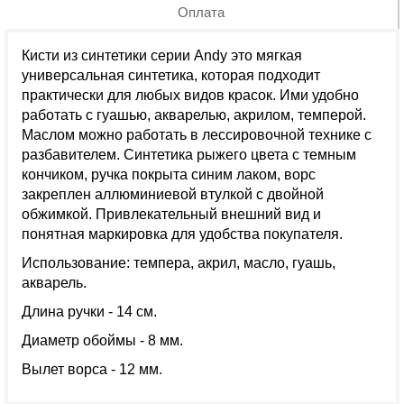
Оплата
Кисти из синтетики серии Andy это мягкая
универсальная синтетика, которая подходит
практически для любых видов красок. Ими удобно
работать с гуашью, акварелью, акрилом, темперой.
Маслом можно работать в лессировочной технике с
разбавителем. Синтетика рыжего цвета с темным
кончиком, ручка покрыта синим лаком, ворс
закреплен аллюминиевой втулкой с двойной
обжимкой. Привлекательный внешний вид и
понятная маркировка для удобства покупателя.
Использование: темпера, акрил, масло, гуашь,
акварель.
Длина ручки - 14 см.
Диаметр обоймы - 8 мм.
Вылет ворса - 12 мм.