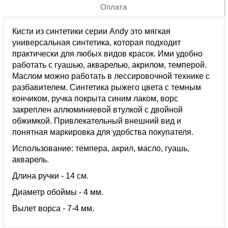
Оплата
Кисти из синтетики серии Andy это мягкая
универсальная синтетика, которая подходит
практически для любых видов красок. Ими удобно
работать с гуашью, акварелью, акрилом, темперой.
Маслом можно работать в лессировочной технике с
разбавителем. Синтетика рыжего цвета с темным
кончиком, ручка покрыта синим лаком, ворс
закреплен аллюминиевой втулкой с двойной
обжимкой. Привлекательный внешний вид и
понятная маркировка для удобства покупателя.
Использование: темпера, акрил, масло, гуашь,
акварель.
Длина ручки - 14 см.
Диаметр обоймы - 4 мм.
Вылет ворса - 7-4 мм.