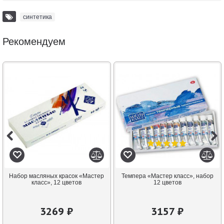
синтетика
Рекомендуем
Набор масляных красок «Мастер
Темпера «Мастер класс», набор
класс», 12 цветов
12 цветов
3269 ₽
3157 ₽