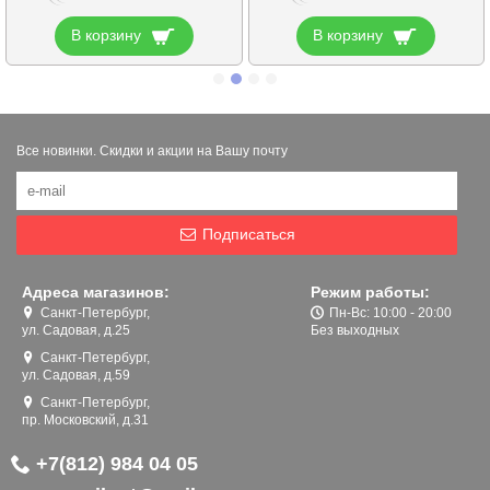
В корзину
В корзину
Все новинки. Скидки и акции на Вашу почту
Подписаться
Адреса магазинов:
Режим работы:
Санкт-Петербург,
Пн-Вс: 10:00 - 20:00
ул. Садовая, д.25
Без выходных
Санкт-Петербург,
ул. Садовая, д.59
Санкт-Петербург,
пр. Московский, д.31
+7(812) 984 04 05