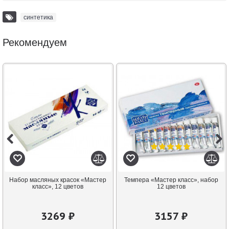
синтетика
Рекомендуем
Набор масляных красок «Мастер
Темпера «Мастер класс», набор
класс», 12 цветов
12 цветов
3269 ₽
3157 ₽