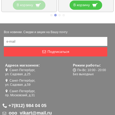
В корзину
В корзину
Все новинки. Скидки и акции на Вашу почту
Подписаться
Адреса магазинов:
Режим работы:
Санкт-Петербург,
Пн-Вс: 10:00 - 20:00
ул. Садовая, д.25
Без выходных
Санкт-Петербург,
ул. Садовая, д.59
Санкт-Петербург,
пр. Московский, д.31
+7(812) 984 04 05
ooo_vikart@mail.ru