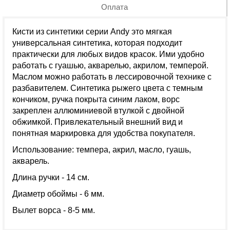
Оплата
Кисти из синтетики серии Andy это мягкая
универсальная синтетика, которая подходит
практически для любых видов красок. Ими удобно
работать с гуашью, акварелью, акрилом, темперой.
Маслом можно работать в лессировочной технике с
разбавителем. Синтетика рыжего цвета с темным
кончиком, ручка покрыта синим лаком, ворс
закреплен аллюминиевой втулкой с двойной
обжимкой. Привлекательный внешний вид и
понятная маркировка для удобства покупателя.
Использование: темпера, акрил, масло, гуашь,
акварель.
Длина ручки - 14 см.
Диаметр обоймы - 6 мм.
Вылет ворса - 8-5 мм.