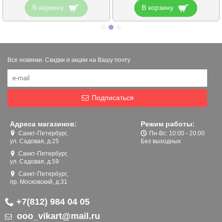
В корзину
В корзину
Все новинки. Скидки и акции на Вашу почту
Подписаться
Адреса магазинов:
Режим работы:
Санкт-Петербург,
Пн-Вс: 10:00 - 20:00
ул. Садовая, д.25
Без выходных
Санкт-Петербург,
ул. Садовая, д.59
Санкт-Петербург,
пр. Московский, д.31
+7(812) 984 04 05
ooo_vikart@mail.ru