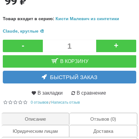
99 ₽
Товар входит в серию:
Кисти Малевич из синтетики
Claude, круглые 🎨
-
+
В КОРЗИНУ
БЫСТРЫЙ ЗАКАЗ
В закладки
В сравнение
0 отзывов
Написать отзыв
/
Описание
Отзывов (0)
Юридическим лицам
Доставка