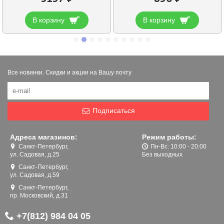
В корзину
В корзину
Все новинки. Скидки и акции на Вашу почту
Подписаться
Адреса магазинов:
Режим работы:
Санкт-Петербург,
Пн-Вс: 10:00 - 20:00
ул. Садовая, д.25
Без выходных
Санкт-Петербург,
ул. Садовая, д.59
Санкт-Петербург,
пр. Московский, д.31
+7(812) 984 04 05