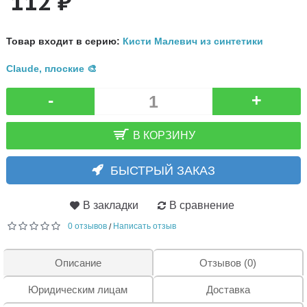
112 ₽
Товар входит в серию:
Кисти Малевич из синтетики
Claude, плоские 🎨
-
+
В КОРЗИНУ
БЫСТРЫЙ ЗАКАЗ
В закладки
В сравнение
0 отзывов
Написать отзыв
/
Описание
Отзывов (0)
Юридическим лицам
Доставка