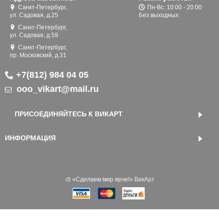
Санкт-Петербург,
Пн-Вс: 10:00 - 20:00
ул. Садовая, д.25
Без выходных
Санкт-Петербург,
ул. Садовая, д.59
Санкт-Петербург,
пр. Московский, д.31
+7(812) 984 04 05
ooo_vikart@mail.ru
ПРИСОЕДИНЯЙТЕСЬ К ВИКАРТ
ИНФОРМАЦИЯ
🎨 «‎Сделаем мир ярче!»
ВикАрт