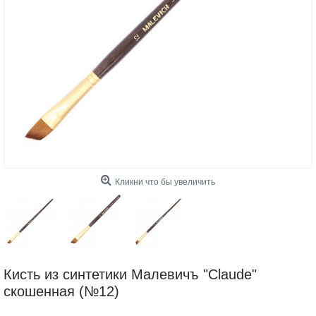
Кликни что бы увеличить
Кисть из синтетики Малевичъ "Claude"
скошенная (№12)