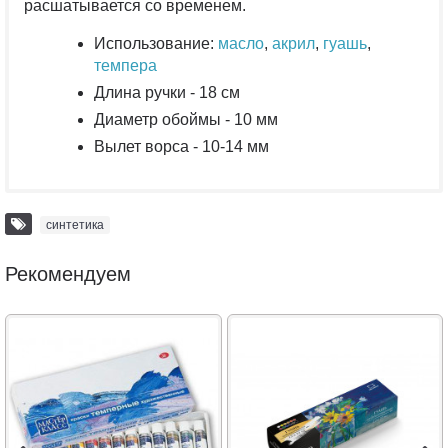
расшатывается со временем.
Использование:
масло
,
акрил
,
гуашь
,
темпера
Длина ручки - 18 см
Диаметр обоймы - 10 мм
Вылет ворса - 10-14 мм
синтетика
Рекомендуем