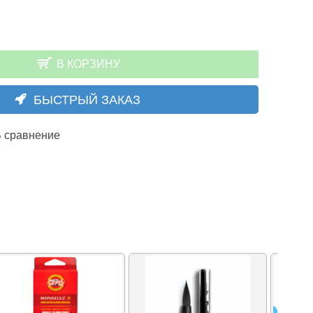
В КОРЗИНУ
БЫСТРЫЙ ЗАКАЗ
 сравнение