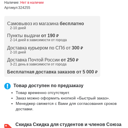
Наличие:
Нет в наличии
Артикул:
324255
Самовывоз из магазина
бесплатно
2-10 дней
Пункты выдачи
от 190
₽
2-14 дней в зависимости от
города
Доставка курьером по СПб от
300
₽
2-10 дней
Доставка Почтой России
от 250
₽
3-21 день в зависимости от города
Бесплатная доставка заказов от 5 000
₽
Товар доступен по предзаказу
Товар временно отсутствует.
Заказ можно оформить кнопкой «Быстрый заказ».
Менеджер свяжется с Вами для согласования сроков
доставки.
Скидка
Скидка для студентов и членов Союза