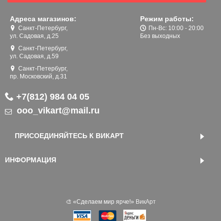
Адреса магазинов:
Режим работы:
Санкт-Петербург,
Пн-Вс: 10:00 - 20:00
ул. Садовая, д.25
Без выходных
Санкт-Петербург,
ул. Садовая, д.59
Санкт-Петербург,
пр. Московский, д.31
+7(812) 984 04 05
ooo_vikart@mail.ru
ПРИСОЕДИНЯЙТЕСЬ К ВИКАРТ
ИНФОРМАЦИЯ
🎨 «‎Сделаем мир ярче!»
ВикАрт