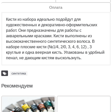
Оплата
Кисти из набора идеально подойдут для
художественных и декоративно-оформительских
работ. Они предназначены для работы с
акварельными красками. Кисти выполнены из
высококачественного синтетического волоса. В
наборе плоские кисти (№1/4, 2/0, 3, 4, 6, 12) , 3
круглые и одна веерная кисть. Упакованы в удобный
пенал, не дающим кистям выскользнуть.
синтетика
Рекомендуем