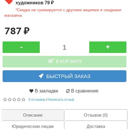
художников 79 ₽
*Скидка не суммируется с другими акциями и скидками
магазина
787 ₽
-
+
В КОРЗИНУ
БЫСТРЫЙ ЗАКАЗ
В закладки
В сравнение
0 отзывов
Написать отзыв
/
Описание
Отзывов (0)
Юридическим лицам
Доставка