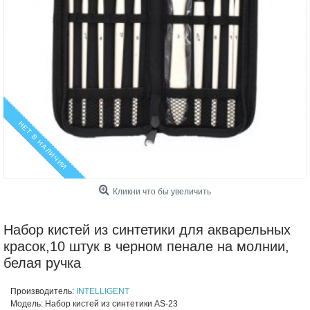
НЕТ В НАЛИЧИИ
Кликни что бы увеличить
Набор кистей из синтетики для акварельных
красок,10 штук в черном пенале на молнии,
белая ручка
Производитель:
INTELLIGENT
Модель:
Набор кистей из синтетики AS-23