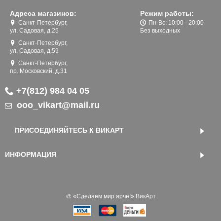
Адреса магазинов:
Режим работы:
Санкт-Петербург,
Пн-Вс: 10:00 - 20:00
ул. Садовая, д.25
Без выходных
Санкт-Петербург,
ул. Садовая, д.59
Санкт-Петербург,
пр. Московский, д.31
+7(812) 984 04 05
ooo_vikart@mail.ru
ПРИСОЕДИНЯЙТЕСЬ К ВИКАРТ
ИНФОРМАЦИЯ
🎨 «‎Сделаем мир ярче!»
ВикАрт