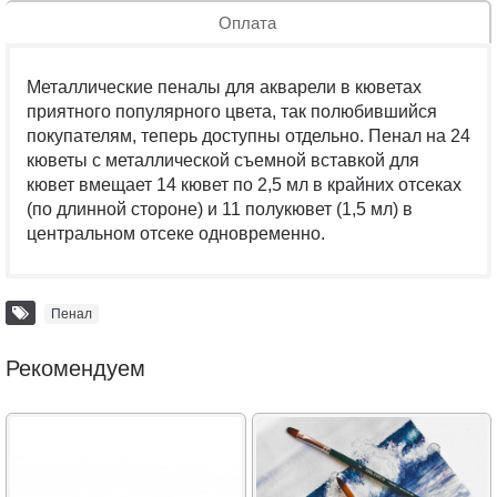
Оплата
Металлические пеналы для акварели в кюветах
приятного популярного цвета, так полюбившийся
покупателям, теперь доступны отдельно. Пенал на 24
кюветы с металлической съемной вставкой для
кювет вмещает 14 кювет по 2,5 мл в крайних отсеках
(по длинной стороне) и 11 полукювет (1,5 мл) в
центральном отсеке одновременно.
Пенал
Рекомендуем