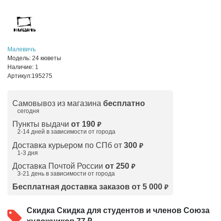
Малевичъ
Модель:
24 кюветы
Наличие:
1
Артикул:
195275
Самовывоз из магазина
бесплатно
сегодня
Пункты выдачи
от 190
₽
2-14 дней в зависимости от
города
Доставка курьером по СПб от
300
₽
1-3 дня
Доставка Почтой России
от 250
₽
3-21 день в зависимости от города
Бесплатная доставка заказов от 5 000
₽
Скидка
Скидка для студентов и членов Союза