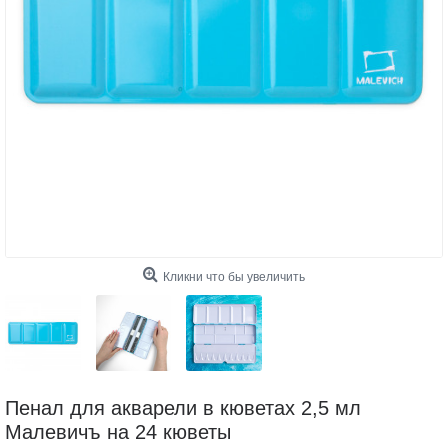
Кликни что бы увеличить
Пенал для акварели в кюветах 2,5 мл
Малевичъ на 24 кюветы