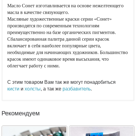
Масло Сонет изготавливается на основе нежелтеющего
масла в качестве связующего.
Масляные художественные краски серии «Сонет»
производятся по современным технологиям
преимущественно на базе органических пигментов.
Сбалансированная палитра данной серии красок
включает в себя наиболее популярные цвета,
необходимые для начинающих художников. Большинство
красок имеют одинаковое время высыхания, что
облегчает работу с ними.
С этим товаром Вам так же могут понадобиться
кисти
и
холсты
, а так же
разбавитель
.
Рекомендуем