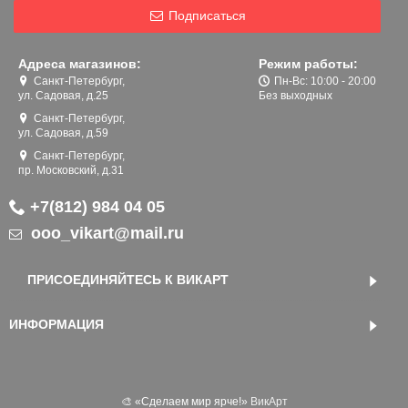
Подписаться
Адреса магазинов:
Режим работы:
Санкт-Петербург,
Пн-Вс: 10:00 - 20:00
ул. Садовая, д.25
Без выходных
Санкт-Петербург,
ул. Садовая, д.59
Санкт-Петербург,
пр. Московский, д.31
+7(812) 984 04 05
ooo_vikart@mail.ru
ПРИСОЕДИНЯЙТЕСЬ К ВИКАРТ
ИНФОРМАЦИЯ
🎨 «‎Сделаем мир ярче!»
ВикАрт