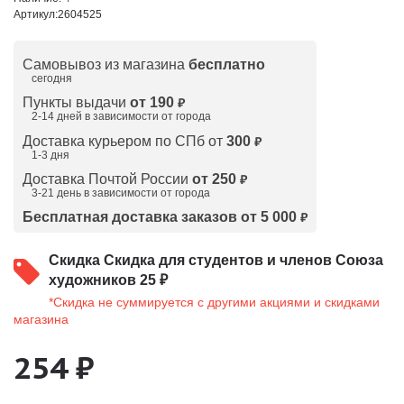
Артикул:
2604525
Самовывоз из магазина
бесплатно
сегодня
Пункты выдачи
от 190
₽
2-14 дней в зависимости от
города
Доставка курьером по СПб от
300
₽
1-3 дня
Доставка Почтой России
от 250
₽
3-21 день в зависимости от города
Бесплатная доставка заказов от 5 000
₽
Скидка
Скидка для студентов и членов Союза
художников 25 ₽
*Скидка не суммируется с другими акциями и скидками
магазина
254 ₽