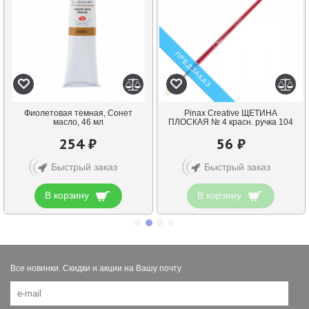
ПРЕДЗАКАЗ
Фиолетовая темная, Сонет
Pinax Creative ЩЕТИНА
масло, 46 мл
ПЛОСКАЯ № 4 красн. ручка 104
254 ₽
56 ₽
Быстрый заказ
Быстрый заказ
В корзину
В корзину
Все новинки. Скидки и акции на Вашу почту