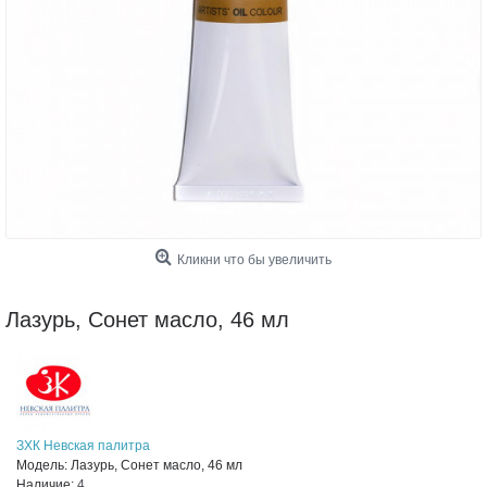
Кликни что бы увеличить
Лазурь, Сонет масло, 46 мл
ЗХК Невская палитра
Модель:
Лазурь, Сонет масло, 46 мл
Наличие:
4