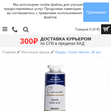
Мы используем cookie-файлы для улучшения
предоставляемых услуг. Продолжая навигацию по сайту,
Принимаю
вы соглашаетесь с правилами использования cookie-
файлов.
Товаров 0 (0 ₽)
₽
ДОСТАВКА КУРЬЕРОМ
300
по СПб в пределах КАД
Главная
Масляные краски
Лазурь, Сонет масло, 46 мл