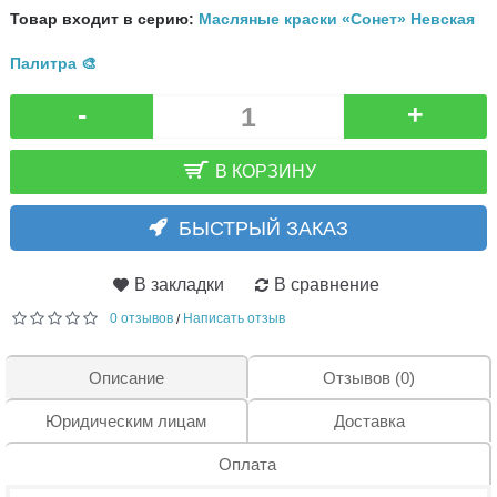
Товар входит в серию:
Масляные краски «Сонет» Невская
Палитра 🎨
-
+
В КОРЗИНУ
БЫСТРЫЙ ЗАКАЗ
В закладки
В сравнение
0 отзывов
Написать отзыв
/
Описание
Отзывов (0)
Юридическим лицам
Доставка
Оплата