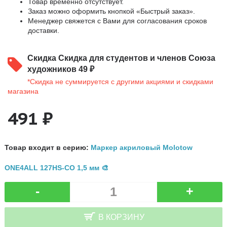
Товар временно отсутствует.
Заказ можно оформить кнопкой «Быстрый заказ».
Менеджер свяжется с Вами для согласования сроков
доставки.
Скидка
Скидка для студентов и членов Союза
художников 49 ₽
*Скидка не суммируется с другими акциями и скидками
магазина
491 ₽
Товар входит в серию:
Маркер акриловый Molotow
ONE4ALL 127HS-CO 1,5 мм 🎨
-
+
В КОРЗИНУ