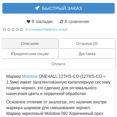
БЫСТРЫЙ ЗАКАЗ
В закладки
В сравнение
0 отзывов
Написать отзыв
/
Описание
Отзывов (0)
Юридическим лицам
Доставка
Оплата
Маркер
Molotow
ONE4ALL 127HS-CO (127HS-CO =
1.5мм) имеет запатентованную капиллярную систему
подачи чернил, это сделано для оптимального
нанесения цвета и первичной обработки.
Основное отличие от аналогов, это наличие внутри
маркера шариков для смешивания чернил.
Маркер акриловый Molotow 092 Коричневый орех