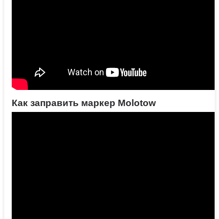
Как заправить маркер Molotow