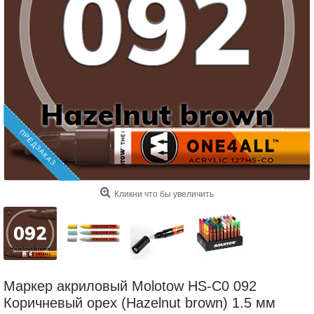
ПРЕДЗАКАЗ
Кликни что бы увеличить
Маркер акриловый Molotow HS-C0 092
Коричневый орех (Hazelnut brown) 1.5 мм