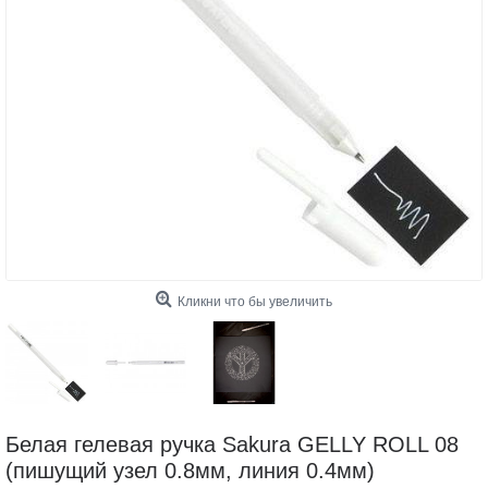
Кликни что бы увеличить
Белая гелевая ручка Sakura GELLY ROLL 08
(пишущий узел 0.8мм, линия 0.4мм)