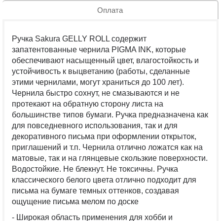
Оплата
Ручка Sakura GELLY ROLL содержит
запатентованные чернила PIGMA INK, которые
обеспечивают насыщенный цвет, влагостойкость и
устойчивость к выцветанию (работы, сделанные
этими чернилами, могут храниться до 100 лет).
Чернила быстро сохнут, не смазываются и не
протекают на обратную сторону листа на
большинстве типов бумаги. Ручка предназначена как
для повседневного использования, так и для
декоративного письма при оформлении открыток,
приглашений и т.п. Чернила отлично ложатся как на
матовые, так и на глянцевые скользкие поверхности.
Водостойкие. Не блекнут. Не токсичны. Ручка
классического белого цвета отлично подходит для
письма на бумаге темных оттенков, создавая
ощущение письма мелом по доске
- Широкая область применения для хобби и