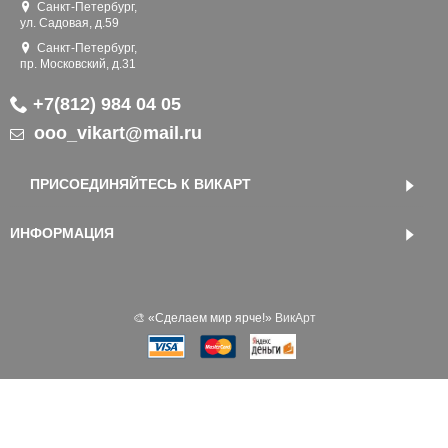
Санкт-Петербург,
ул. Садовая, д.59
Санкт-Петербург,
пр. Московский, д.31
+7(812) 984 04 05
ooo_vikart@mail.ru
ПРИСОЕДИНЯЙТЕСЬ К ВИКАРТ
ИНФОРМАЦИЯ
🎨 «‎Сделаем мир ярче!»
ВикАрт