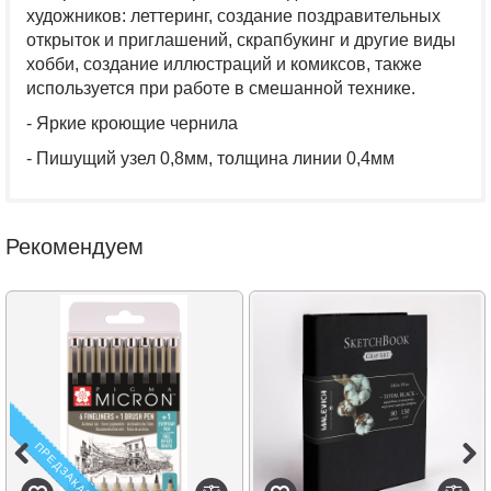
художников: леттеринг, создание поздравительных
открыток и приглашений, скрапбукинг и другие виды
хобби, создание иллюстраций и комиксов, также
используется при работе в смешанной технике.
- Яркие кроющие чернила
- Пишущий узел 0,8мм, толщина линии 0,4мм
Рекомендуем
ПРЕДЗАКАЗ