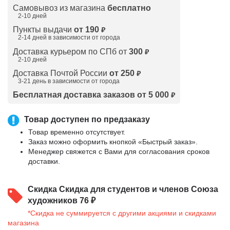
Самовывоз из магазина
бесплатно
2-10 дней
Пункты выдачи
от 190
₽
2-14 дней в зависимости от
города
Доставка курьером по СПб от
300
₽
2-10 дней
Доставка Почтой России
от 250
₽
3-21 день в зависимости от города
Бесплатная доставка заказов от 5 000
₽
Товар доступен по предзаказу
Товар временно отсутствует.
Заказ можно оформить кнопкой «Быстрый заказ».
Менеджер свяжется с Вами для согласования сроков
доставки.
Скидка
Скидка для студентов и членов Союза
художников 76 ₽
*Скидка не суммируется с другими акциями и скидками
магазина