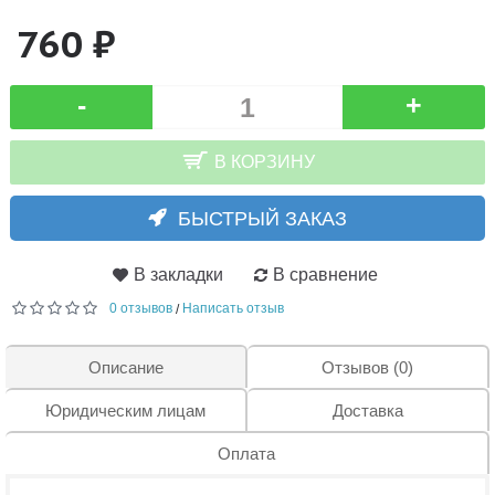
760 ₽
-
+
В КОРЗИНУ
БЫСТРЫЙ ЗАКАЗ
В закладки
В сравнение
0 отзывов
Написать отзыв
/
Описание
Отзывов (0)
Юридическим лицам
Доставка
Оплата