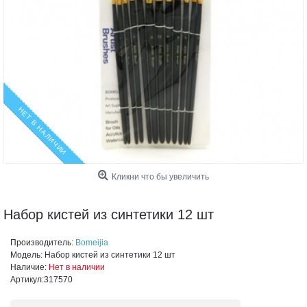
НЕТ В НАЛИЧИИ
Кликни что бы увеличить
Набор кистей из синтетики 12 шт
Производитель:
Bomeijia
Модель:
Набор кистей из синтетики 12 шт
Наличие:
Нет в наличии
Артикул:
317570