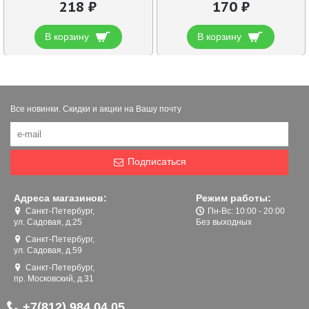
218 ₽
170 ₽
В корзину
В корзину
Все новинки. Скидки и акции на Вашу почту
Подписаться
Адреса магазинов:
Режим работы:
Санкт-Петербург,
Пн-Вс: 10:00 - 20:00
ул. Садовая, д.25
Без выходных
Санкт-Петербург,
ул. Садовая, д.59
Санкт-Петербург,
пр. Московский, д.31
+7(812) 984 04 05