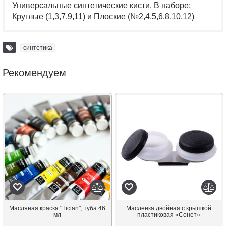
Универсальные синтетические кисти. В наборе:
Круглые (1,3,7,9,11) и Плоские (№2,4,5,6,8,10,12)
синтетика
Рекомендуем
Масляная краска "Tician", туба 46
Масленка двойная с крышкой
мл
пластиковая «Сонет»