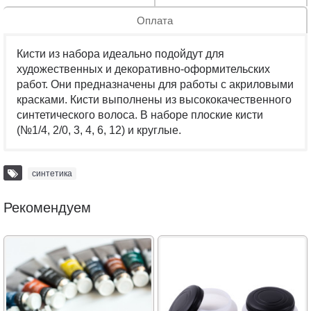
Оплата
Кисти из набора идеально подойдут для
художественных и декоративно-оформительских
работ. Они предназначены для работы с акриловыми
красками. Кисти выполнены из высококачественного
синтетического волоса. В наборе плоские кисти
(№1/4, 2/0, 3, 4, 6, 12) и круглые.
синтетика
Рекомендуем