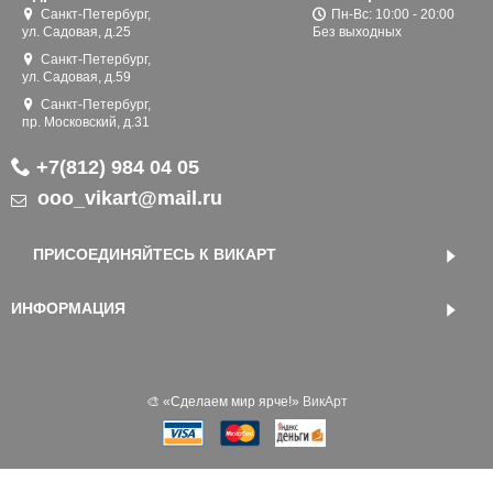
Санкт-Петербург,
Пн-Вс: 10:00 - 20:00
ул. Садовая, д.25
Без выходных
Санкт-Петербург,
ул. Садовая, д.59
Санкт-Петербург,
пр. Московский, д.31
+7(812) 984 04 05
ooo_vikart@mail.ru
ПРИСОЕДИНЯЙТЕСЬ К ВИКАРТ
ИНФОРМАЦИЯ
🎨 «‎Сделаем мир ярче!»
ВикАрт