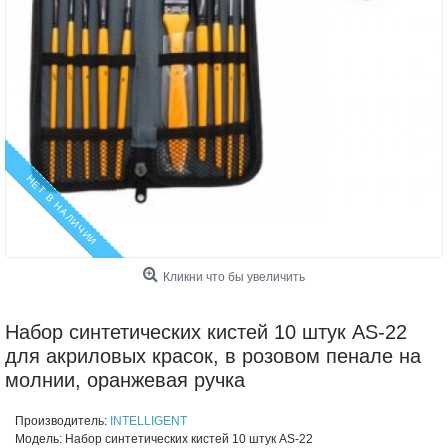
НЕТ В НАЛИЧИИ
Кликни что бы увеличить
Набор синтетических кистей 10 штук AS-22
для акриловых красок, в розовом пенале на
молнии, оранжевая ручка
Производитель:
INTELLIGENT
Модель:
Набор синтетических кистей 10 штук AS-22