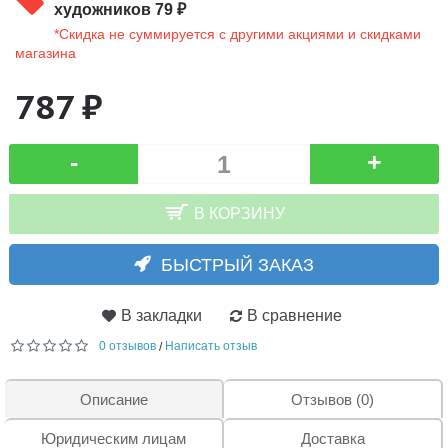
художников 79 ₽
*Скидка не суммируется с другими акциями и скидками
магазина
787 ₽
-
+
В КОРЗИНУ
БЫСТРЫЙ ЗАКАЗ
В закладки
В сравнение
0 отзывов
Написать отзыв
/
Описание
Отзывов (0)
Юридическим лицам
Доставка