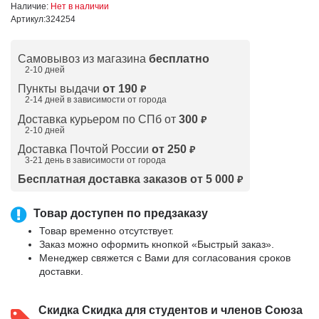
Наличие:
Нет в наличии
Артикул:
324254
Самовывоз из магазина
бесплатно
2-10 дней
Пункты выдачи
от 190
₽
2-14 дней в зависимости от
города
Доставка курьером по СПб от
300
₽
2-10 дней
Доставка Почтой России
от 250
₽
3-21 день в зависимости от города
Бесплатная доставка заказов от 5 000
₽
Товар доступен по предзаказу
Товар временно отсутствует.
Заказ можно оформить кнопкой «Быстрый заказ».
Менеджер свяжется с Вами для согласования сроков
доставки.
Скидка
Скидка для студентов и членов Союза