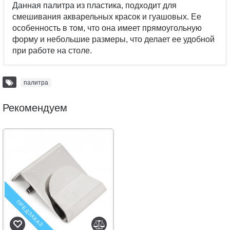
Данная палитра из пластика, подходит для
смешивания акварельных красок и гуашовых. Ее
особенность в том, что она имеет прямоугольную
форму и небольшие размеры, что делает ее удобной
при работе на столе.
палитра
Рекомендуем
ПРЕДЗАКАЗ