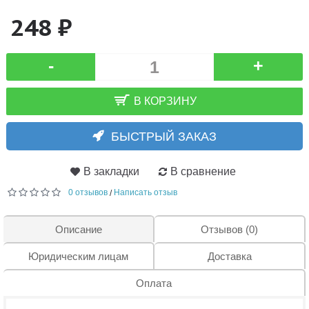
248 ₽
-
+
В КОРЗИНУ
БЫСТРЫЙ ЗАКАЗ
В закладки
В сравнение
0 отзывов
Написать отзыв
/
Описание
Отзывов (0)
Юридическим лицам
Доставка
Оплата