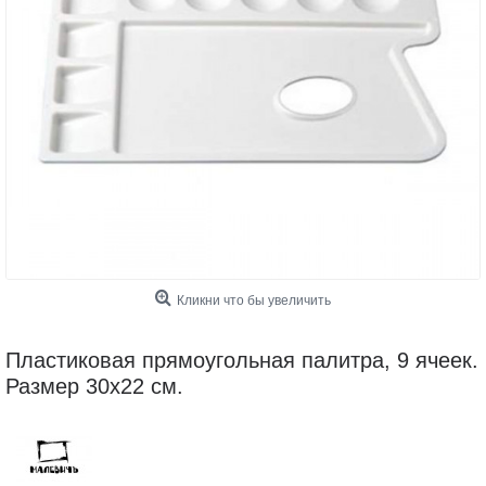
Кликни что бы увеличить
Пластиковая прямоугольная палитра, 9 ячеек.
Размер 30х22 см.