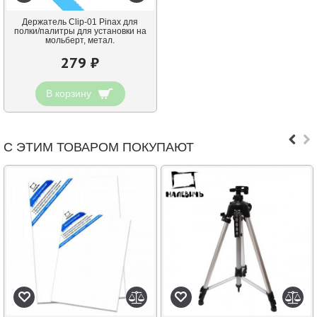
Держатель Clip-01 Pinax для
полки/палитры для установки на
мольберт, метал.
279 ₽
В корзину
С ЭТИМ ТОВАРОМ ПОКУПАЮТ