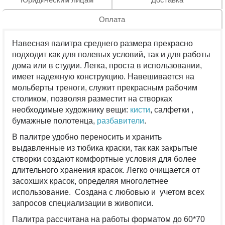
Оплата
Навесная палитра среднего размера прекрасно
подходит как для полевых условий, так и для работы
дома или в студии. Легка, проста в использовании,
имеет надежную конструкцию. Навешивается на
мольберты треноги, служит прекрасным рабочим
столиком, позволяя разместит на створках
необходимые художнику вещи:
кисти
, салфетки ,
бумажные полотенца,
разбавители
.
В палитре удобно переносить и хранить
выдавленные из тюбика краски, так как закрытые
створки создают комфортные условия для более
длительного хранения красок. Легко очищается от
засохших красок, определяя многолетнее
использование. Создана с любовью и учетом всех
запросов специализации в живописи.
Палитра рассчитана на работы форматом до 60*70