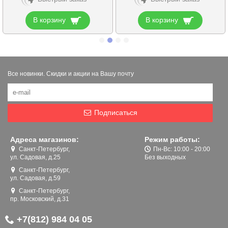
В корзину
В корзину
Все новинки. Скидки и акции на Вашу почту
Подписаться
Адреса магазинов:
Режим работы:
Санкт-Петербург,
Пн-Вс: 10:00 - 20:00
ул. Садовая, д.25
Без выходных
Санкт-Петербург,
ул. Садовая, д.59
Санкт-Петербург,
пр. Московский, д.31
+7(812) 984 04 05