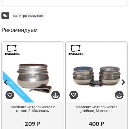
палитра складная
Рекомендуем
ПРЕДЗАКАЗ
Масленка металлическая с
Масленка металлическая
крышкой, Малевичъ
двойная, Малевичъ
209 ₽
400 ₽