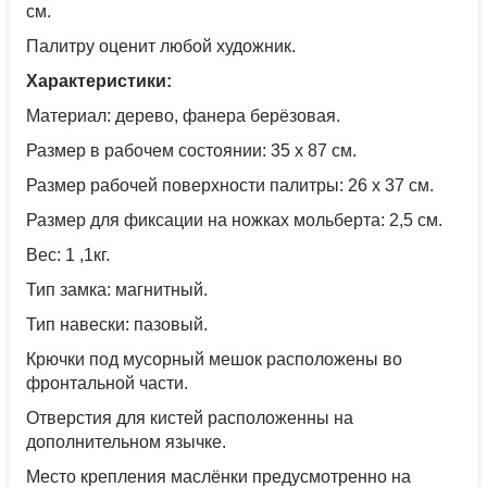
см.
Палитру оценит любой художник.
Характеристики:
Материал: дерево, фанера берёзовая.
Размер в рабочем состоянии: 35 х 87 см.
Размер рабочей поверхности палитры: 26 х 37 см.
Размер для фиксации на ножках мольберта: 2,5 см.
Вес: 1 ,1кг.
Тип замка: магнитный.
Тип навески: пазовый.
Крючки под мусорный мешок расположены во
фронтальной части.
Отверстия для кистей расположенны на
дополнительном язычке.
Место крепления маслёнки предусмотренно на