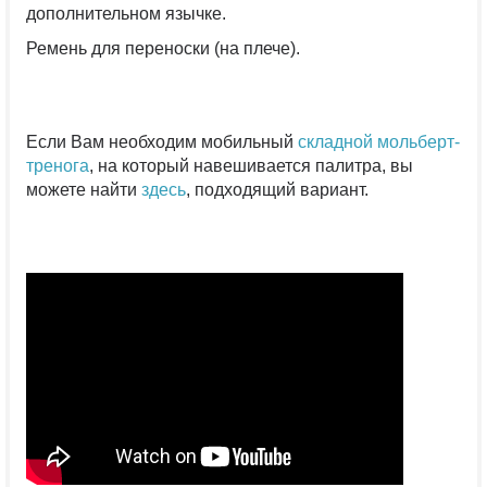
дополнительном язычке.
Ремень для переноски (на плече).
Если Вам необходим мобильный
складной мольберт-
тренога
, на который навешивается палитра, вы
можете найти
здесь
, подходящий вариант.