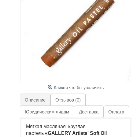
Кликни что бы увеличить
Описание
Отзывов (0)
Юридическим лицам
Доставка
Оплата
Мягкая масляная круглая
пастель
«GALLERY Artists' Soft Oil