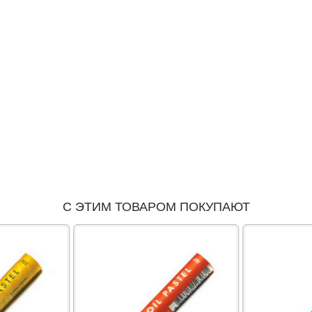
С ЭТИМ ТОВАРОМ ПОКУПАЮТ