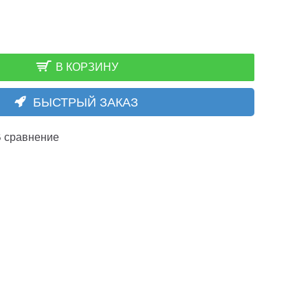
В КОРЗИНУ
БЫСТРЫЙ ЗАКАЗ
 сравнение