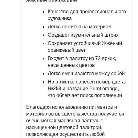
Качество для профессионального
художника
Легко ложится на материал
Создавет изумительный штрих
Сохраняет устойчивый Жжёный
оранжевый цвет
Входит в палитру из 72 ярких,
насыщенных цветов
Легко смешиваются между собой
На этикетке нанесен номер цвета
№
253
и название Burnt orange,
что облегчает поиск пополнений
Благодаря использованию пигментов и
материалов высшего качества получается
очень мягкая масляная пастель с
насыщенной цветовой палитрой,
позволяющая осуществить любой