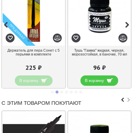
ПРЕДЗАКАЗ
Держатель для пера Сонет с 5
Тушь "Гамма" жидкая, черная,
перьями в комплекте
морозостойкая, в баночке, 70 мл
225 ₽
96 ₽
В корзину
В корзину
С ЭТИМ ТОВАРОМ ПОКУПАЮТ