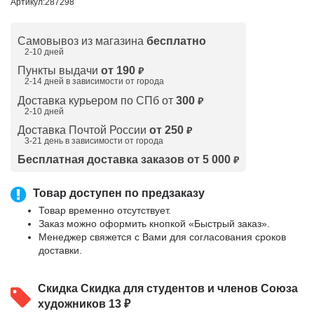
Артикул:
287298
Самовывоз из магазина
бесплатно
2-10 дней
Пункты выдачи
от 190
₽
2-14 дней в зависимости от
города
Доставка курьером по СПб от
300
₽
2-10 дней
Доставка Почтой России
от 250
₽
3-21 день в зависимости от города
Бесплатная доставка заказов от 5 000
₽
Товар доступен по предзаказу
Товар временно отсутствует.
Заказ можно оформить кнопкой «Быстрый заказ».
Менеджер свяжется с Вами для согласования сроков
доставки.
Скидка
Скидка для студентов и членов Союза
художников 13 ₽