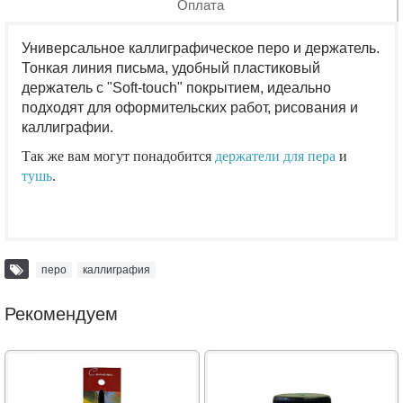
Оплата
Универсальное каллиграфическое перо и держатель.
Тонкая линия письма, удобный пластиковый
держатель с "Soft-touch" покрытием, идеально
подходят для оформительских работ, рисования и
каллиграфии.
Так же вам могут понадобится
держатели для пера
и
тушь
.
перо
,
каллиграфия
Рекомендуем