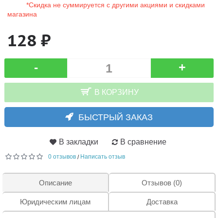
*Скидка не суммируется с другими акциями и скидками
магазина
128 ₽
-
+
В КОРЗИНУ
БЫСТРЫЙ ЗАКАЗ
В закладки
В сравнение
0 отзывов
Написать отзыв
/
Описание
Отзывов (0)
Юридическим лицам
Доставка