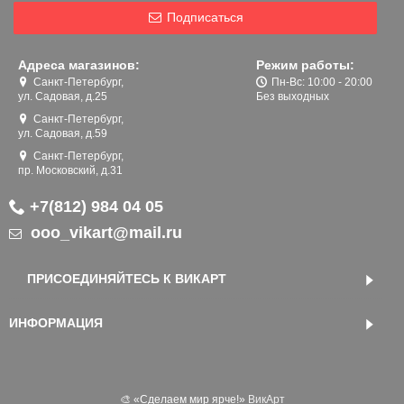
Подписаться
Адреса магазинов:
Режим работы:
Санкт-Петербург,
Пн-Вс: 10:00 - 20:00
ул. Садовая, д.25
Без выходных
Санкт-Петербург,
ул. Садовая, д.59
Санкт-Петербург,
пр. Московский, д.31
+7(812) 984 04 05
ooo_vikart@mail.ru
ПРИСОЕДИНЯЙТЕСЬ К ВИКАРТ
ИНФОРМАЦИЯ
🎨 «‎Сделаем мир ярче!»
ВикАрт