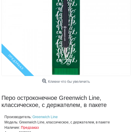
ПРЕДЗАКАЗ
Кликни что бы увеличить
Перо остроконечное Greenwich Line,
классическое, с держателем, в пакете
Производитель:
Greenwich Line
Модель:
Greenwich Line, классическое, с держателем, в пакете
Наличие:
Предзаказ