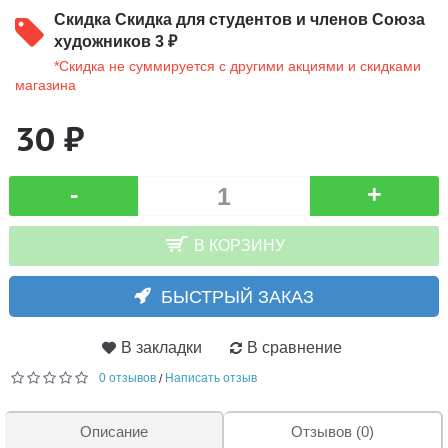
Скидка
Скидка для студентов и членов Союза
художников 3 ₽
*Скидка не суммируется с другими акциями и скидками
магазина
30 ₽
-
+
В КОРЗИНУ
БЫСТРЫЙ ЗАКАЗ
В закладки
В сравнение
0 отзывов
Написать отзыв
/
Описание
Отзывов (0)