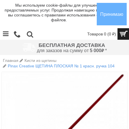
Мы используем cookie-файлы для улучшения
предоставляемых услуг. Продолжая навигацию по сайту,
Принимаю
вы соглашаетесь с правилами использования cookie-
файлов.
Товаров 0 (0 ₽)
БЕСПЛАТНАЯ ДОСТАВКА
₽
для заказов на сумму от
5 000
*
Главная
Кисти из щетины
Pinax Creative ЩЕТИНА ПЛОСКАЯ № 1 красн. ручка 104