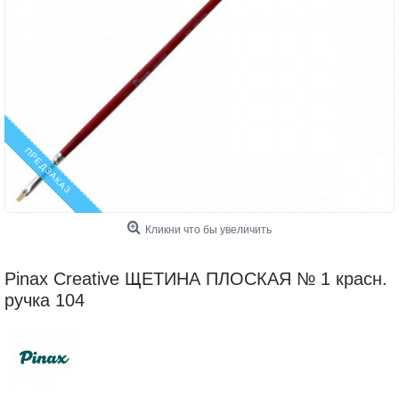
ПРЕДЗАКАЗ
Кликни что бы увеличить
Pinax Creative ЩЕТИНА ПЛОСКАЯ № 1 красн.
ручка 104