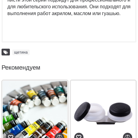
для любительского использования. Они подходят для
выполнения работ акрилом, маслом или гуашью.
щетина
Рекомендуем