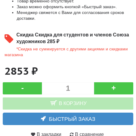
Товар временно отсутствует.
Заказ можно оформить кнопкой «Быстрый заказ».
Менеджер свяжется с Вами для согласования сроков
доставки.
Скидка
Скидка для студентов и членов Союза
художников 285 ₽
*Скидка не суммируется с другими акциями и скидками
магазина
2853 ₽
-
+
В КОРЗИНУ
БЫСТРЫЙ ЗАКАЗ
В закладки
В сравнение