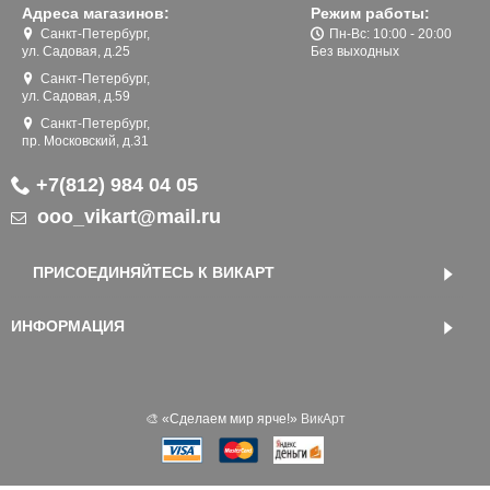
Адреса магазинов:
Режим работы:
Санкт-Петербург,
Пн-Вс: 10:00 - 20:00
ул. Садовая, д.25
Без выходных
Санкт-Петербург,
ул. Садовая, д.59
Санкт-Петербург,
пр. Московский, д.31
+7(812) 984 04 05
ooo_vikart@mail.ru
ПРИСОЕДИНЯЙТЕСЬ К ВИКАРТ
ИНФОРМАЦИЯ
🎨 «‎Сделаем мир ярче!»
ВикАрт