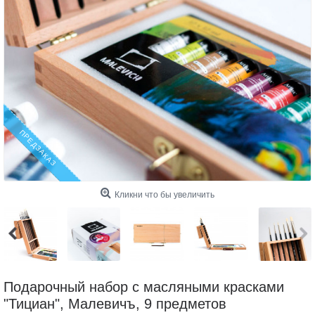
ПРЕДЗАКАЗ
Кликни что бы увеличить
Подарочный набор с масляными красками
"Тициан", Малевичъ, 9 предметов