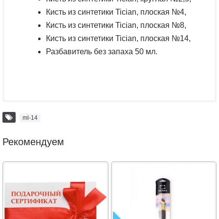
Кисть из синтетики Tician, плоская №4,
Кисть из синтетики Tician, плоская №8,
Кисть из синтетики Tician, плоская №14,
Разбавитель без запаха 50 мл.
ml-14
Рекомендуем