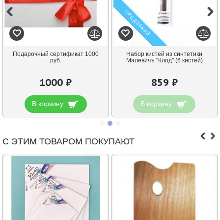
ПРЕДЗАКАЗ
Подарочный сертификат 1000
Набор кистей из синтетики
руб.
Малевичъ "Клод" (6 кистей)
1000 ₽
859 ₽
В корзину
В корзину
С ЭТИМ ТОВАРОМ ПОКУПАЮТ