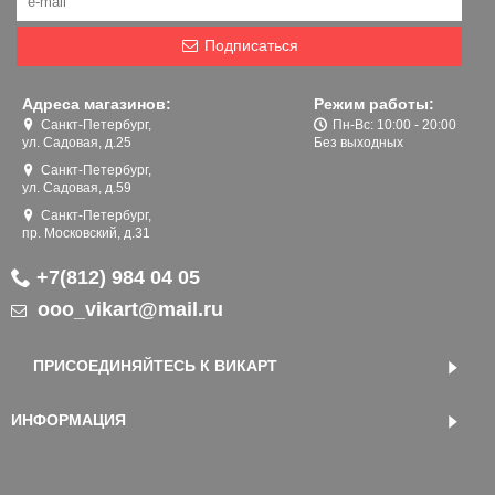
Подписаться
Адреса магазинов:
Режим работы:
Санкт-Петербург,
Пн-Вс: 10:00 - 20:00
ул. Садовая, д.25
Без выходных
Санкт-Петербург,
ул. Садовая, д.59
Санкт-Петербург,
пр. Московский, д.31
+7(812) 984 04 05
ooo_vikart@mail.ru
ПРИСОЕДИНЯЙТЕСЬ К ВИКАРТ
ИНФОРМАЦИЯ