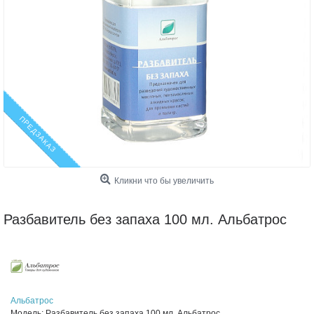
ПРЕДЗАКАЗ
Кликни что бы увеличить
Разбавитель без запаха 100 мл. Альбатрос
Альбатрос
Модель:
Разбавитель без запаха 100 мл. Альбатрос