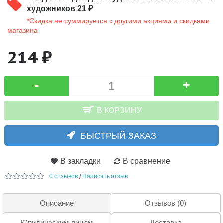
художников 21 ₽
*Скидка не суммируется с другими акциями и скидками
магазина
214 ₽
-
+
В КОРЗИНУ
БЫСТРЫЙ ЗАКАЗ
В закладки
В сравнение
0 отзывов
Написать отзыв
/
Описание
Отзывов (0)
Юридическим лицам
Доставка