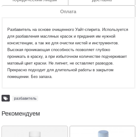
Оплата
Разбавитель на основе очищенного Уайт-спирита. Используется
для разбавления масляных красок и придания им нужной
консистенции, а так же для очистки кистей и инструментов.
Высокая проникающая способность позволяет глубоко
проникать в краску, а при избыточном количестве подчеркивает
матовый цвет краски. Не липнет, не оставляет разводов.
Прекрасно подходит для длительной работы в закрытом
помещении. Без запаха.
разбавитель
Рекомендуем