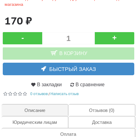
магазина
170 ₽
-
+
В КОРЗИНУ
БЫСТРЫЙ ЗАКАЗ
В закладки
В сравнение
0 отзывов
Написать отзыв
/
Описание
Отзывов (0)
Юридическим лицам
Доставка
Оплата