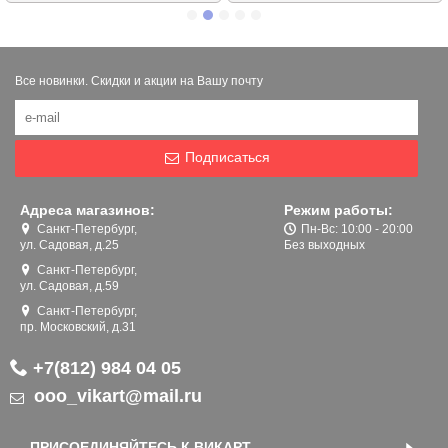
Все новинки. Скидки и акции на Вашу почту
Подписаться
Адреса магазинов:
Режим работы:
Санкт-Петербург,
Пн-Вс: 10:00 - 20:00
ул. Садовая, д.25
Без выходных
Санкт-Петербург,
ул. Садовая, д.59
Санкт-Петербург,
пр. Московский, д.31
+7(812) 984 04 05
ooo_vikart@mail.ru
ПРИСОЕДИНЯЙТЕСЬ К ВИКАРТ