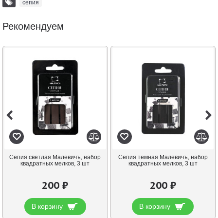
сепия
Рекомендуем
Сепия светлая Малевичъ, набор
Сепия темная Малевичъ, набор
квадратных мелков, 3 шт
квадратных мелков, 3 шт
200 ₽
200 ₽
В корзину
В корзину