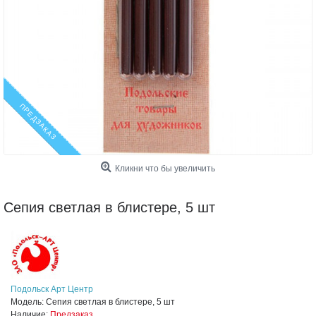
ПРЕДЗАКАЗ
Кликни что бы увеличить
Сепия светлая в блистере, 5 шт
Подольск Арт Центр
Модель:
Сепия светлая в блистере, 5 шт
Наличие:
Предзаказ