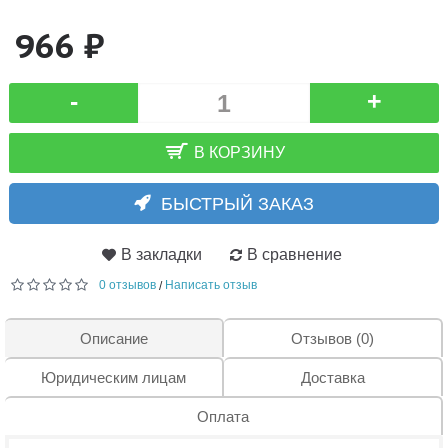
966 ₽
-
+
В КОРЗИНУ
БЫСТРЫЙ ЗАКАЗ
В закладки
В сравнение
0 отзывов
Написать отзыв
/
Описание
Отзывов (0)
Юридическим лицам
Доставка
Оплата