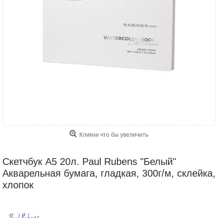
Кликни что бы увеличить
Скетчбук А5 20л. Paul Rubens "Белый"
Акварельная бумага, гладкая, 300г/м, склейка,
хлопок