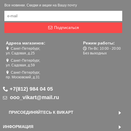
Все новинки. Скидки и акции на Вашу почту
Подписаться
Адреса магазинов:
Режим работы:
Санкт-Петербург,
Пн-Вс: 10:00 - 20:00
ул. Садовая, д.25
Без выходных
Санкт-Петербург,
ул. Садовая, д.59
Санкт-Петербург,
пр. Московский, д.31
+7(812) 984 04 05
ooo_vikart@mail.ru
ПРИСОЕДИНЯЙТЕСЬ К ВИКАРТ
ИНФОРМАЦИЯ