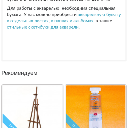
Для работы с акварелью, необходима специальная
бумага. У нас можно приобрести
акварельную бумагу
в отдельных листах
,
в папках и альбомах
, а также
стильные скетчбуки для акварели
.
Рекомендуем