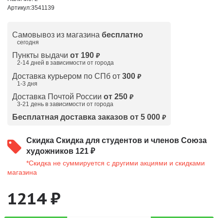
Артикул:
3541139
Самовывоз из магазина
бесплатно
сегодня
Пункты выдачи
от 190
₽
2-14 дней в зависимости от
города
Доставка курьером по СПб от
300
₽
1-3 дня
Доставка Почтой России
от 250
₽
3-21 день в зависимости от города
Бесплатная доставка заказов от 5 000
₽
Скидка
Скидка для студентов и членов Союза
художников 121 ₽
*Скидка не суммируется с другими акциями и скидками
магазина
1214 ₽