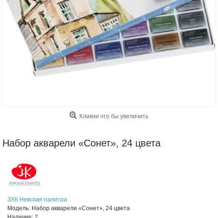
Кликни что бы увеличить
Набор акварели «Сонет», 24 цвета
ЗХК Невская палитра
Модель:
Набор акварели «Сонет», 24 цвета
Наличие:
2