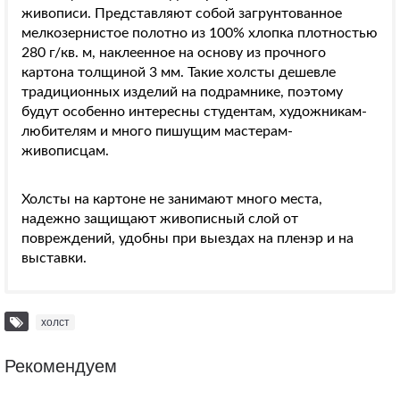
живописи. Представляют собой загрунтованное
мелкозернистое полотно из 100% хлопка плотностью
280 г/кв. м, наклеенное на основу из прочного
картона толщиной 3 мм. Такие холсты дешевле
традиционных изделий на подрамнике, поэтому
будут особенно интересны студентам, художникам-
любителям и много пишущим мастерам-
живописцам.
Холсты на картоне не занимают много места,
надежно защищают живописный слой от
повреждений, удобны при выездах на пленэр и на
выставки.
холст
Рекомендуем