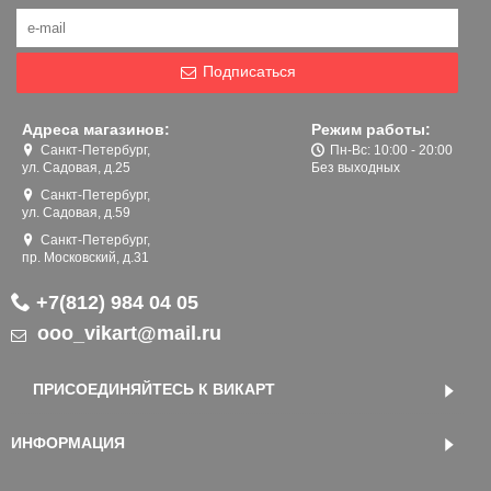
Подписаться
Адреса магазинов:
Режим работы:
Санкт-Петербург,
Пн-Вс: 10:00 - 20:00
ул. Садовая, д.25
Без выходных
Санкт-Петербург,
ул. Садовая, д.59
Санкт-Петербург,
пр. Московский, д.31
+7(812) 984 04 05
ooo_vikart@mail.ru
ПРИСОЕДИНЯЙТЕСЬ К ВИКАРТ
ИНФОРМАЦИЯ