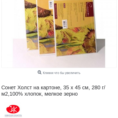
Кликни что бы увеличить
Сонет Холст на картоне, 35 х 45 см, 280 г/
м2,100% хлопок, мелкое зерно