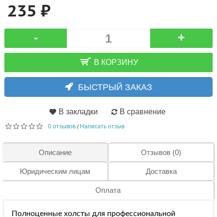
235 ₽
-
+
В КОРЗИНУ
БЫСТРЫЙ ЗАКАЗ
В закладки
В сравнение
0 отзывов
Написать отзыв
/
Описание
Отзывов (0)
Юридическим лицам
Доставка
Оплата
Полноценные холсты для профессиональной