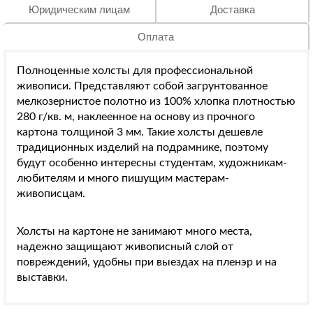
Юридическим лицам
Доставка
Оплата
Полноценные холсты для профессиональной
живописи. Представляют собой загрунтованное
мелкозернистое полотно из 100% хлопка плотностью
280 г/кв. м, наклеенное на основу из прочного
картона толщиной 3 мм. Такие холсты дешевле
традиционных изделий на подрамнике, поэтому
будут особенно интересны студентам, художникам-
любителям и много пишущим мастерам-
живописцам.
Холсты на картоне не занимают много места,
надежно защищают живописный слой от
повреждений, удобны при выездах на пленэр и на
выставки.