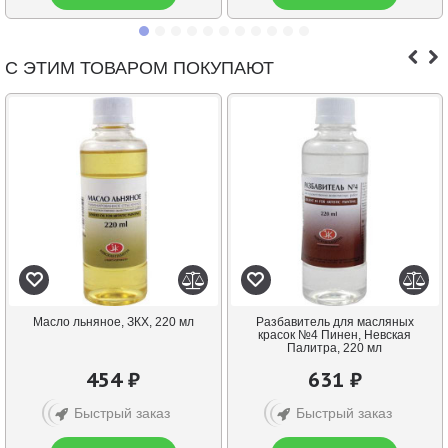
С ЭТИМ ТОВАРОМ ПОКУПАЮТ
Масло льняное, ЗКХ, 220 мл
Разбавитель для масляных
красок №4 Пинен, Невская
Палитра, 220 мл
454 ₽
631 ₽
Быстрый заказ
Быстрый заказ