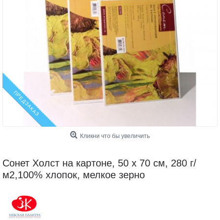
ПРЕДЗАКАЗ
Кликни что бы увеличить
Сонет Холст на картоне, 50 х 70 см, 280 г/
м2,100% хлопок, мелкое зерно