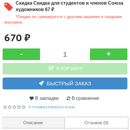
Скидка
Скидка для студентов и членов Союза
художников 67 ₽
*Скидка не суммируется с другими акциями и скидками
магазина
670 ₽
-
+
В КОРЗИНУ
БЫСТРЫЙ ЗАКАЗ
В закладки
В сравнение
0 отзывов
Написать отзыв
/
Описание
Отзывов (0)