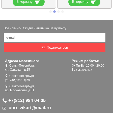
В корзину
В корзину
Все новинки. Скидки и акции на Вашу почту
Подписаться
Адреса магазинов:
Режим работы:
Санкт-Петербург,
Пн-Вс: 10:00 - 20:00
ул. Садовая, д.25
Без выходных
Санкт-Петербург,
ул. Садовая, д.59
Санкт-Петербург,
пр. Московский, д.31
+7(812) 984 04 05
ooo_vikart@mail.ru