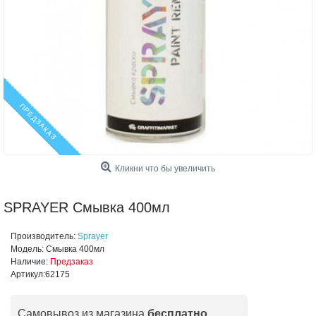
ПРЕДЗАКАЗ
Кликни что бы увеличить
SPRAYER Смывка 400мл
Производитель:
Sprayer
Модель:
Смывка 400мл
Наличие:
Предзаказ
Артикул:
62175
Самовывоз из магазина
бесплатно