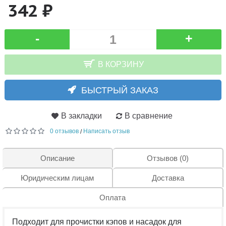
342 ₽
-
+
В КОРЗИНУ
БЫСТРЫЙ ЗАКАЗ
В закладки
В сравнение
0 отзывов
Написать отзыв
/
Описание
Отзывов (0)
Юридическим лицам
Доставка
Оплата
Подходит для прочистки кэпов и насадок для