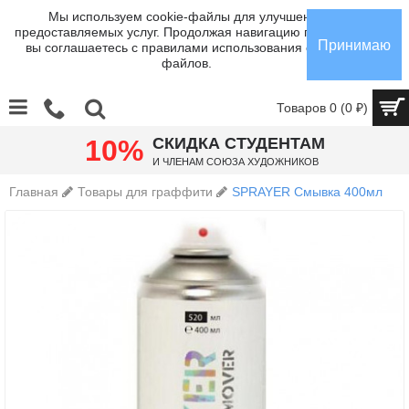
Мы используем cookie-файлы для улучшения
предоставляемых услуг. Продолжая навигацию по сайту,
Принимаю
вы соглашаетесь с правилами использования cookie-
файлов.
Товаров 0 (0 ₽)
10%
СКИДКА СТУДЕНТАМ
И членам Союза Художников
Главная
Товары для граффити
SPRAYER Смывка 400мл