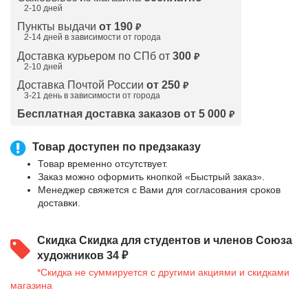
2-10 дней
Пункты выдачи
от 190
₽
2-14 дней в зависимости от
города
Доставка курьером по СПб от
300
₽
2-10 дней
Доставка Почтой России
от 250
₽
3-21 день в зависимости от города
Бесплатная доставка заказов от 5 000
₽
Товар доступен по предзаказу
Товар временно отсутствует.
Заказ можно оформить кнопкой «Быстрый заказ».
Менеджер свяжется с Вами для согласования сроков
доставки.
Скидка
Скидка для студентов и членов Союза
художников 34 ₽
*Скидка не суммируется с другими акциями и скидками
магазина