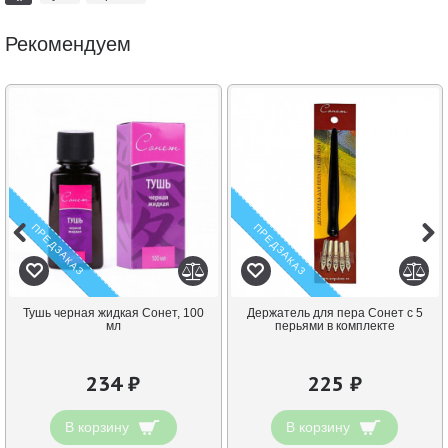
Рекомендуем
ПРЕДЗАКАЗ
ПРЕДЗАКАЗ
Тушь черная жидкая Сонет, 100
Держатель для пера Сонет с 5
мл
перьями в комплекте
234 ₽
225 ₽
В корзину
В корзину