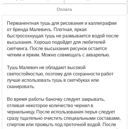
Оплата
Перманентная тушь для рисования и каллиграфии
от бренда Малевичъ. Плотная, яркая
быстросохнущая тушь не размывается водой после
высыхания. Хорошо подойдет для любителей
скетчинга. После высыхания рисунок остается
четким и ярким. Можно совмещать с акварелью.
Тушь Малевич не обладают высокой
светостойкостью, поэтому для сохранности работ
лучше использовать тушь в скетчбуках или
сканировать.
Во время работы баночку следует закрывать,
отливая некоторое количество чернил в
чернильницу. После использования перья следует
сразу тщательно очистить специальными составами,
спиртом или промыть под проточной водой. После