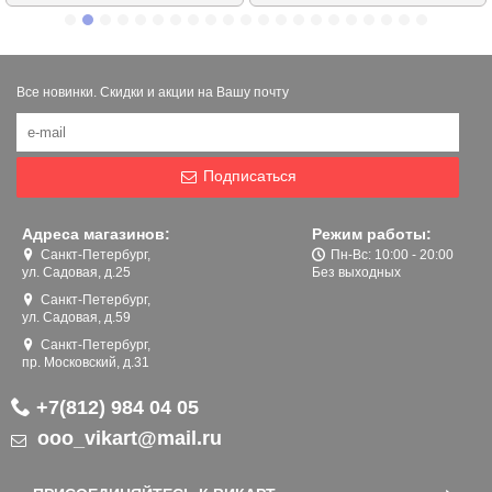
Все новинки. Скидки и акции на Вашу почту
Подписаться
Адреса магазинов:
Режим работы:
Санкт-Петербург,
Пн-Вс: 10:00 - 20:00
ул. Садовая, д.25
Без выходных
Санкт-Петербург,
ул. Садовая, д.59
Санкт-Петербург,
пр. Московский, д.31
+7(812) 984 04 05
ooo_vikart@mail.ru