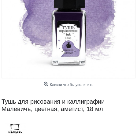
Кликни что бы увеличить
Тушь для рисования и каллиграфии
Малевичъ, цветная, аметист, 18 мл