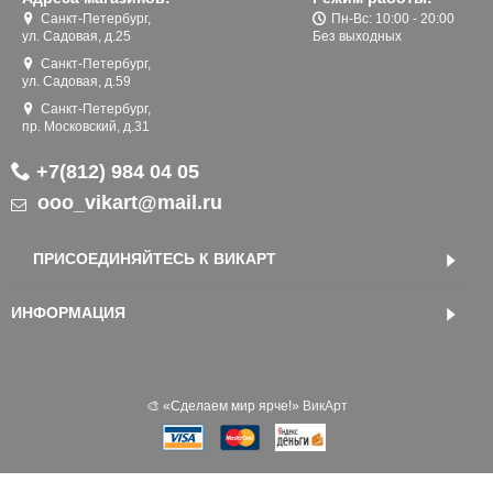
Санкт-Петербург,
Пн-Вс: 10:00 - 20:00
ул. Садовая, д.25
Без выходных
Санкт-Петербург,
ул. Садовая, д.59
Санкт-Петербург,
пр. Московский, д.31
+7(812) 984 04 05
ooo_vikart@mail.ru
ПРИСОЕДИНЯЙТЕСЬ К ВИКАРТ
ИНФОРМАЦИЯ
🎨 «‎Сделаем мир ярче!»
ВикАрт