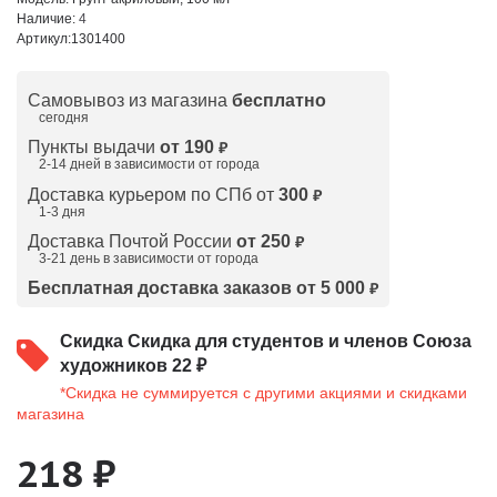
Наличие:
4
Артикул:
1301400
Самовывоз из магазина
бесплатно
сегодня
Пункты выдачи
от 190
₽
2-14 дней в зависимости от
города
Доставка курьером по СПб от
300
₽
1-3 дня
Доставка Почтой России
от 250
₽
3-21 день в зависимости от города
Бесплатная доставка заказов от 5 000
₽
Скидка
Скидка для студентов и членов Союза
художников 22 ₽
*Скидка не суммируется с другими акциями и скидками
магазина
218 ₽