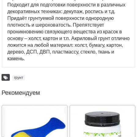
Подходит для подготовки поверхности в различных
декоративных техниках: декупаж, роспись и т.д.
Придаёт грунтуемой поверхности однородную
плотность и шероховатость. Препятствует
проникновению связующего вещества из красок в
основу – холст, картон и т.п. Акриловый грунт отлично
ложится на любой материал: холст, бумагу, картон,
дерево, ДСП, ДВП, пластмассу, стекло, ткань и
камень.
грунт
Рекомендуем