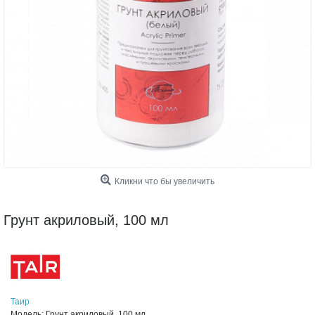
Кликни что бы увеличить
Грунт акриловый, 100 мл
Таир
Модель:
Грунт акриловый, 100 мл