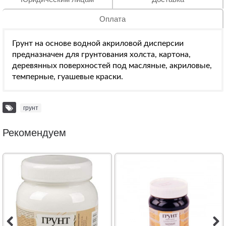
Оплата
Грунт на основе водной акриловой дисперсии
предназначен для грунтования холста, картона,
деревянных поверхностей под масляные, акриловые,
темперные, гуашевые краски.
грунт
Рекомендуем