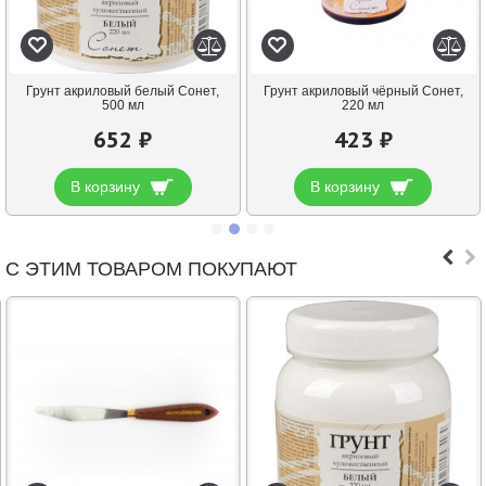
Грунт акриловый белый Сонет,
Грунт акриловый чёрный Сонет,
500 мл
220 мл
652 ₽
423 ₽
В корзину
В корзину
С ЭТИМ ТОВАРОМ ПОКУПАЮТ