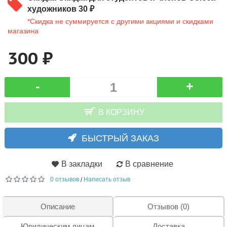
художников 30 ₽
*Скидка не суммируется с другими акциями и скидками
магазина
300 ₽
-
+
В КОРЗИНУ
БЫСТРЫЙ ЗАКАЗ
В закладки
В сравнение
0 отзывов
Написать отзыв
/
Описание
Отзывов (0)
Юридическим лицам
Доставка