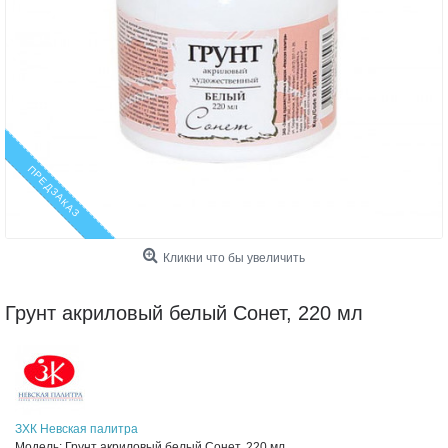
ПРЕДЗАКАЗ
Кликни что бы увеличить
Грунт акриловый белый Сонет, 220 мл
ЗХК Невская палитра
Модель:
Грунт акриловый белый Сонет, 220 мл