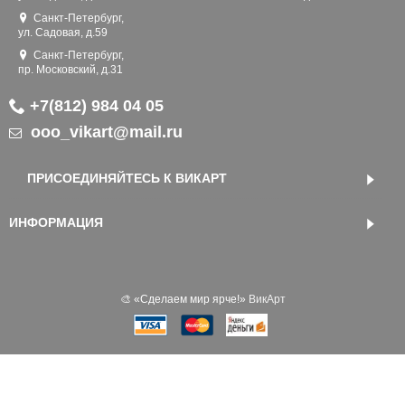
Санкт-Петербург,
ул. Садовая, д.59
Санкт-Петербург,
пр. Московский, д.31
+7(812) 984 04 05
ooo_vikart@mail.ru
ПРИСОЕДИНЯЙТЕСЬ К ВИКАРТ
ИНФОРМАЦИЯ
🎨 «‎Сделаем мир ярче!»
ВикАрт