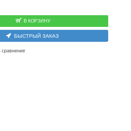
В КОРЗИНУ
БЫСТРЫЙ ЗАКАЗ
 сравнение