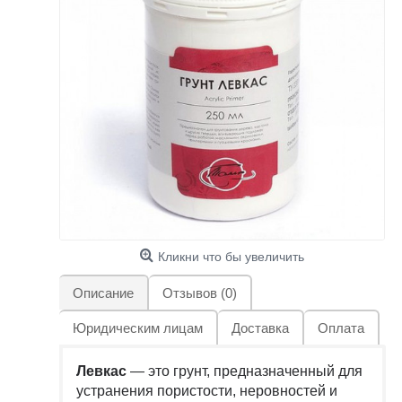
Кликни что бы увеличить
Описание
Отзывов (0)
Юридическим лицам
Доставка
Оплата
Левкас
— это грунт, предназначенный для
устранения пористости, неровностей и