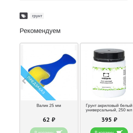
грунт
Рекомендуем
ПРЕДЗАКАЗ
Валик 25 мм
Грунт акриловый белый
универсальный, 250 мл
62 ₽
395 ₽
В корзину
В корзину