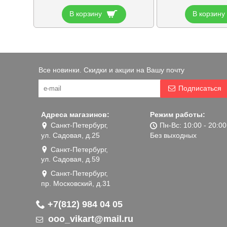
В корзину
В корзину
Все новинки. Скидки и акции на Вашу почту
Подписаться
Адреса магазинов:
Режим работы:
Санкт-Петербург,
Пн-Вс: 10:00 - 20:00
ул. Садовая, д.25
Без выходных
Санкт-Петербург,
ул. Садовая, д.59
Санкт-Петербург,
пр. Московский, д.31
+7(812) 984 04 05
ooo_vikart@mail.ru