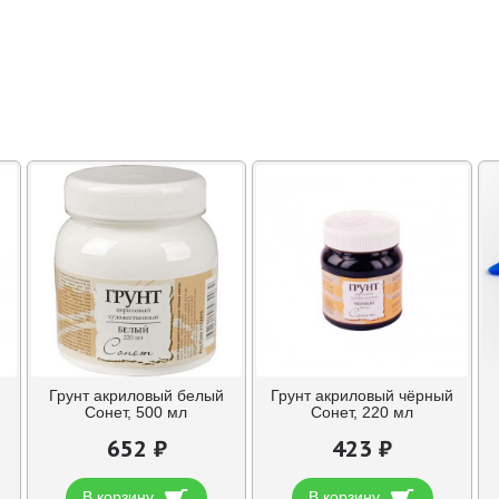
Грунт акриловый белый
Грунт акриловый чёрный
Сонет, 500 мл
Сонет, 220 мл
652 ₽
423 ₽
В корзину
В корзину