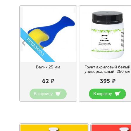
ПРЕДЗАКАЗ
Валик 25 мм
Грунт акриловый белый
универсальный, 250 мл
62 ₽
395 ₽
В корзину
В корзину