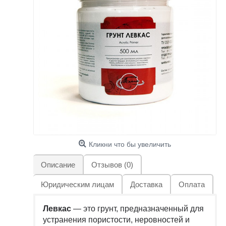
Кликни что бы увеличить
Описание
Отзывов (0)
Юридическим лицам
Доставка
Оплата
Левкас
— это грунт, предназначенный для
устранения пористости, неровностей и