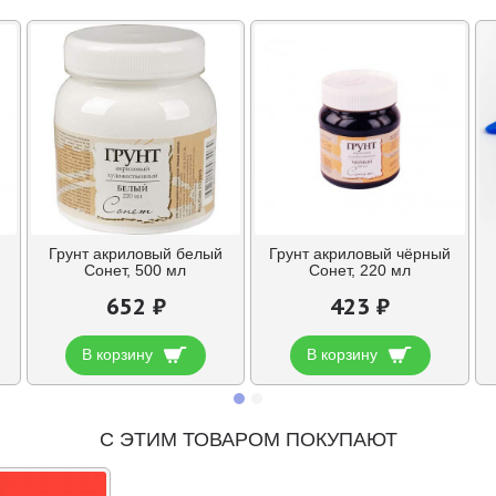
Грунт акриловый белый
Грунт акриловый чёрный
Сонет, 500 мл
Сонет, 220 мл
652 ₽
423 ₽
В корзину
В корзину
С ЭТИМ ТОВАРОМ ПОКУПАЮТ