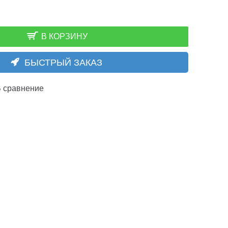
В КОРЗИНУ
БЫСТРЫЙ ЗАКАЗ
 сравнение