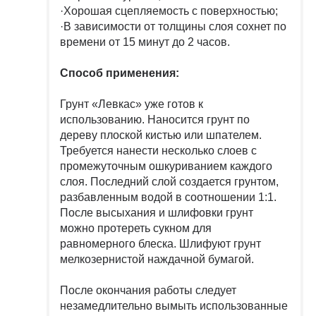
·Хорошая сцепляемость с поверхностью;
·В зависимости от толщины слоя сохнет по
времени от 15 минут до 2 часов.
Способ применения:
Грунт «Левкас» уже готов к
использованию. Наносится грунт по
дереву плоской кистью или шпателем.
Требуется нанести несколько слоев с
промежуточным ошкуриванием каждого
слоя. Последний слой создается грунтом,
разбавленным водой в соотношении 1:1.
После высыхания и шлифовки грунт
можно протереть сукном для
равномерного блеска. Шлифуют грунт
мелкозернистой наждачной бумагой.
После окончания работы следует
незамедлительно вымыть использованные